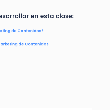
sarrollar en esta clase:
keting de Contenidos?
Marketing de Contenidos