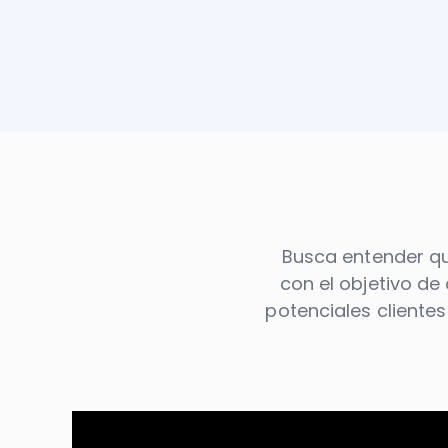
Busca entender qu
con el objetivo de
potenciales cliente