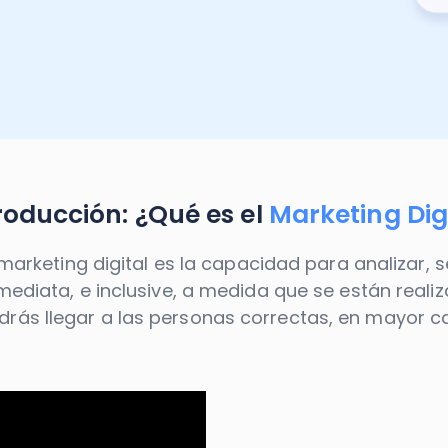
roducción: ¿Qué es el
Marketing Dig
 marketing digital es la capacidad para analizar,
diata, e inclusive, a medida que se están realiz
drás llegar a las personas correctas, en mayor c