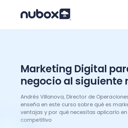
Marketing Digital par
negocio al siguiente 
Andrés Villanova, Director de Operaciones
enseña en este curso sobre qué es market
ventajas y por qué necesitas aplicarlo e
competitivo