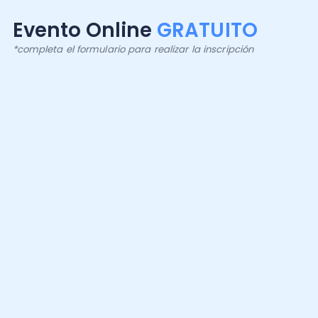
*completa el formulario para realizar la inscripción