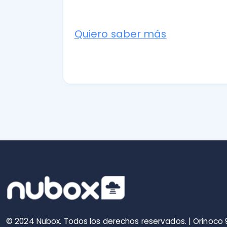
© 2024 Nubox. Todos los derechos reservados. | Orinoco 90, Piso