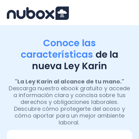
Conoce las
características
de la
nueva Ley Karin
"La Ley Karin al alcance de tu mano."
Descarga nuestro ebook gratuito y accede
a información clara y concisa sobre tus
derechos y obligaciones laborales.
Descubre cómo protegerte del acoso y
cómo aportar para un mejor ambiente
laboral.