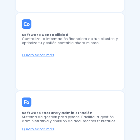
Software Contabilidad
Centraliza la información financiera de tus clientes y
optimiza tu gestión contable ahora mismo.
Quiero saber más
Software Factura y administración
Sistema de gestión para pymes. Facilita la gestión
administrativa y emisión de documentos tributarios.
Quiero saber más