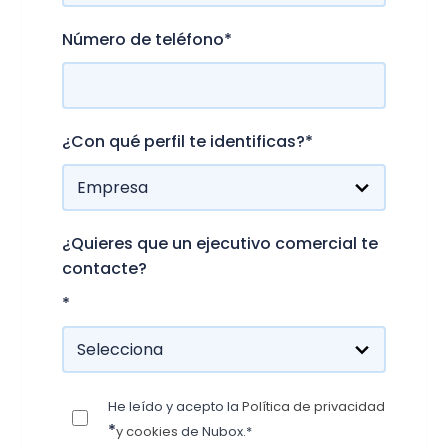
Número de teléfono
*
¿Con qué perfil te identificas?
*
¿Quieres que un ejecutivo comercial te
contacte?
*
He leído y acepto la
Política de privacidad
*
y cookies
de Nubox.*