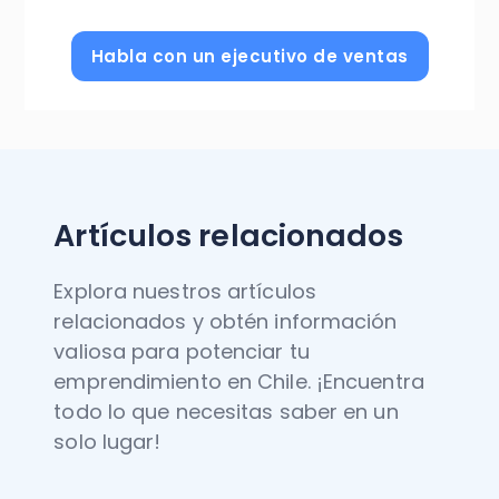
Habla con un ejecutivo de ventas
Artículos relacionados
Explora nuestros artículos
relacionados y obtén información
valiosa para potenciar tu
emprendimiento en Chile. ¡Encuentra
todo lo que necesitas saber en un
solo lugar!