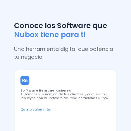
Conoce los Software que
Nubox tiene para ti
Una herramienta digital que potencia
tu negocio.
Software Remuneraciones
Automatiza la nómina de tus clientes y cumple con
las leyes con el Software de Remuneraciones Nubox.
Quiero saber más