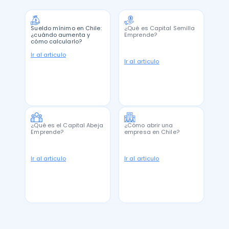
Sueldo mínimo en Chile:
¿Qué es Capital Semilla
¿cuándo aumenta y
Emprende?
cómo calcularlo?
Ir al articulo
Ir al articulo
¿Qué es el Capital Abeja
¿Cómo abrir una
Emprende?
empresa en Chile?
Ir al articulo
Ir al articulo