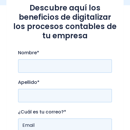
Descubre aquí los
beneficios de digitalizar
los procesos contables de
tu empresa
Nombre
*
Apellido
*
¿Cuál es tu correo?
*