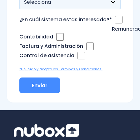
¿En cuál sistema estas interesado?
*
Remunerac
Contabilidad
Factura y Administración
Control de asistencia
*He leído y acepto los Términos y Condiciones.