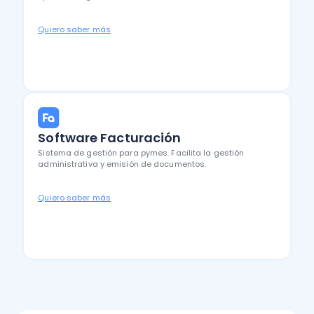
Quiero saber más
Software Facturación
Sistema de gestión para pymes. Facilita la gestión
administrativa y emisión de documentos.
Quiero saber más