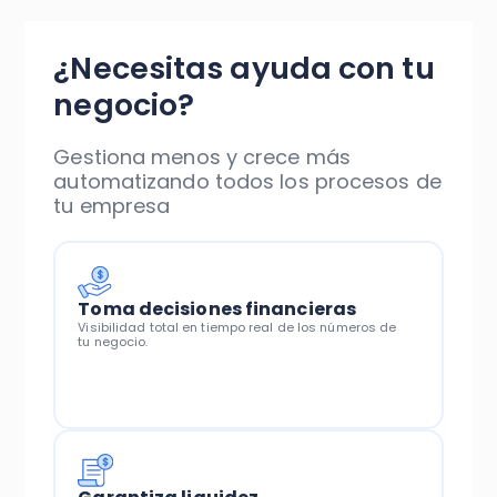
¿Necesitas ayuda con tu
negocio?
Gestiona menos y crece más
automatizando todos los procesos de
tu empresa
Toma decisiones financieras
Visibilidad total en tiempo real de los números de
tu negocio.