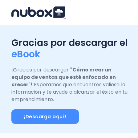
Gracias por descargar el
eBook
¡Gracias por descargar
"Cómo crear un
equipo de ventas que esté enfocado en
crecer"!
Esperamos que encuentres valiosa la
información y te ayude a alcanzar el éxito en tu
emprendimiento.
¡Descarga aquí!