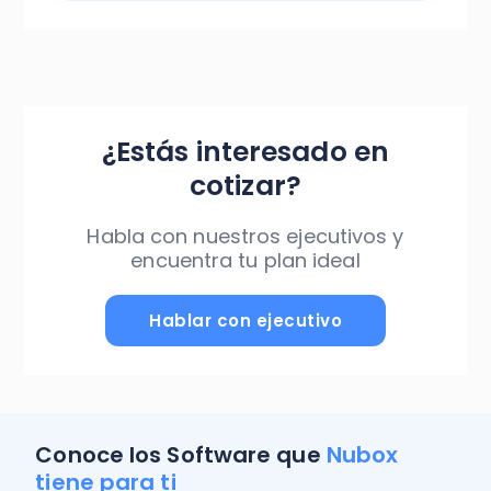
¿Estás interesado en
cotizar?
Habla con nuestros ejecutivos y
encuentra tu plan ideal
Hablar con ejecutivo
Conoce los Software que
Nubox
tiene para ti