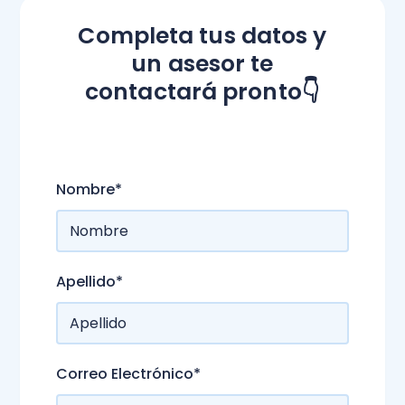
Completa tus datos y
un asesor te
contactará pronto👇
Nombre
*
Apellido
*
Correo Electrónico
*