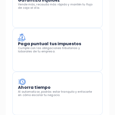
Garantiza liquidez
Vende más, recauda más rápido y mantén tu flujo
de caja al día.
Paga puntual tus impuestos
Cumple con las obligaciones tributarias y
laborales de tu empresa.
Ahorra tiempo
Al automatizar, podrás estar tranquilo y enfocarte
en cómo escalar tu negocio.