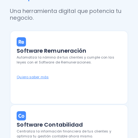
Una herramienta digital que potencia tu
negocio.
Software Remuneración
Automatiza la nómina de tus clientes y cumple con las
leyes con el Software de Remuneraciones.
Quiero saber más
Software Contabilidad
Centraliza la información financiera de tus clientes y
optimiza tu gestión contable ahora mismo.