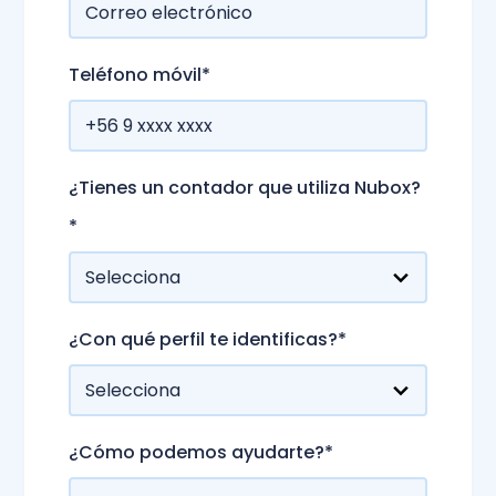
Teléfono móvil
*
¿Tienes un contador que utiliza Nubox?
*
¿Con qué perfil te identificas?
*
¿Cómo podemos ayudarte?
*