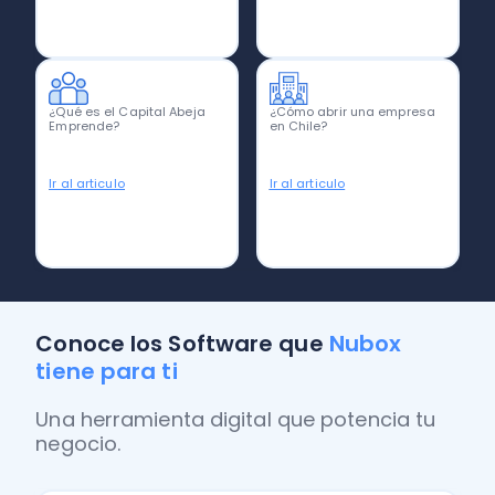
¿Qué es el Capital Abeja
¿Cómo abrir una empresa
Emprende?
en Chile?
Ir al articulo
Ir al articulo
Conoce los Software que
Nubox
tiene para ti
Una herramienta digital que potencia tu
negocio.