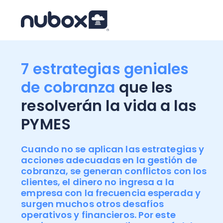
7 estrategias geniales
de cobranza
que les
resolverán la vida a las
PYMES
Cuando no se aplican las estrategias y
acciones adecuadas en la gestión de
cobranza, se generan conflictos con los
clientes, el dinero no ingresa a la
empresa con la frecuencia esperada y
surgen muchos otros desafíos
operativos y financieros. Por este