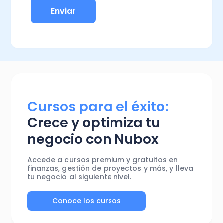
Cursos para el éxito:
Crece y optimiza tu
negocio con Nubox
Accede a cursos premium y gratuitos en
finanzas, gestión de proyectos y más, y lleva
tu negocio al siguiente nivel.
Conoce los cursos