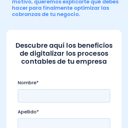
motivo, queremos explicarte qué debes
hacer para finalmente optimizar las
cobranzas de tu negocio.
Descubre aquí los beneficios
de digitalizar los procesos
contables de tu empresa
.
Nombre
*
Apellido
*