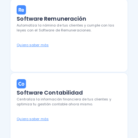
Software Remuneración
Automatiza la nómina de tus clientes y cumple con las
leyes con el Software de Remuneraciones.
Quiero saber más
Software Contabilidad
Centraliza la información financiera de tus clientes y
optimiza tu gestión contable ahora mismo.
Quiero saber más