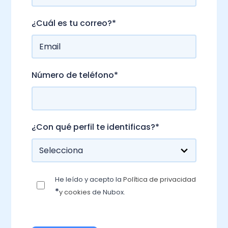
¿Cuál es tu correo?
*
Número de teléfono
*
¿Con qué perfil te identificas?
*
He leído y acepto la
Política de privacidad
*
y cookies
de Nubox.