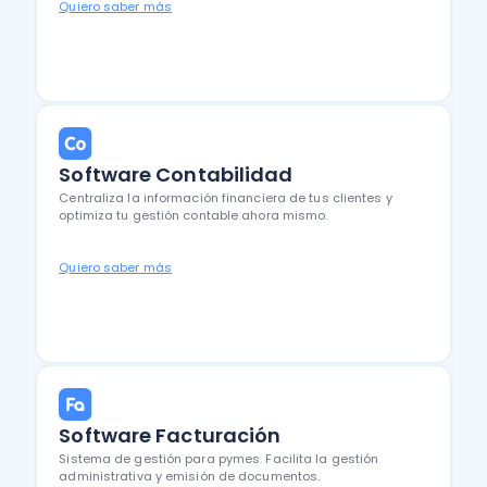
Quiero saber más
Software Contabilidad
Centraliza la información financiera de tus clientes y
optimiza tu gestión contable ahora mismo.
Quiero saber más
Software Facturación
Sistema de gestión para pymes. Facilita la gestión
administrativa y emisión de documentos.