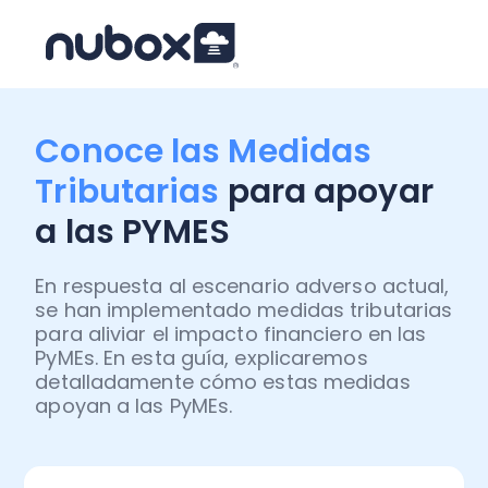
Conoce las Medidas
Tributarias
para apoyar
a las PYMES
En respuesta al escenario adverso actual,
se han implementado medidas tributarias
para aliviar el impacto financiero en las
PyMEs. En esta guía, explicaremos
detalladamente cómo estas medidas
apoyan a las PyMEs.