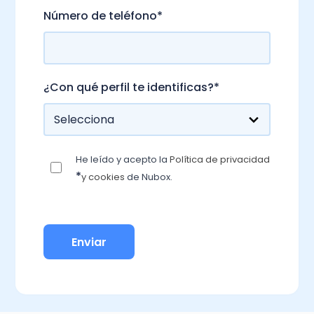
Número de teléfono
*
¿Con qué perfil te identificas?
*
He leído y acepto la
Política de privacidad
*
y cookies
de Nubox.