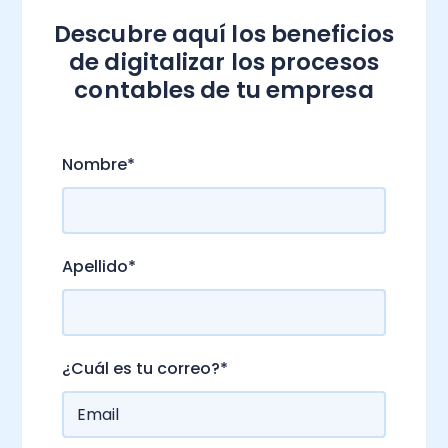
Descubre aquí los beneficios
de digitalizar los procesos
contables de tu empresa
.
Nombre
*
Apellido
*
¿Cuál es tu correo?
*