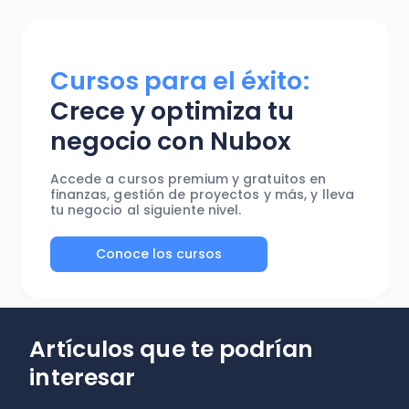
Cursos para el éxito:
Crece y optimiza tu
negocio con Nubox
Accede a cursos premium y gratuitos en
finanzas, gestión de proyectos y más, y lleva
tu negocio al siguiente nivel.
Conoce los cursos
Artículos que te podrían
interesar