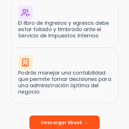
El libro de ingresos y egresos debe
estar foliado y timbrado ante el
Servicio de Impuestos Internos.
Podrás manejar una contabilidad
que permite tomar decisiones para
una administración óptima del
negocio.
Descargar Ebook →