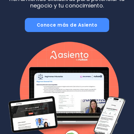
negocio y tu conocimiento.
Conoce más de Asiento