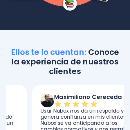
Ellos te lo cuentan:
Conoce
la experiencia de nuestros
clientes
Maximiliano Cereceda
Usar Nubox nos da un respaldo y
genera confianza en mis clientes.
Nubox se va anticipando a los
cambios normativos y nos permite