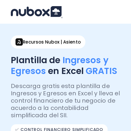
Recursos Nubox | Asiento
Plantilla de
Ingresos y
Egresos
en Excel
GRATIS
Descarga gratis esta plantilla de
Ingresos y Egresos en Excel y lleva el
control financiero de tu negocio de
acuerdo a la contabilidad
simplificada del SII.
✅ CONTROL FINANCIERO SIMPLIFICADO