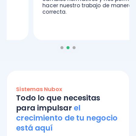
hacer nuestro trabajo de manera
correcta.
Sistemas Nubox
Todo lo que necesitas
para impulsar
el
crecimiento de tu negocio
está aquí