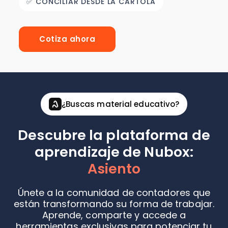
✅ CONCILIAR DESDE LA CARTOLA
Cotiza ahora
¿Buscas material educativo?
Descubre la plataforma de
aprendizaje de Nubox:
Asiento
Únete a la comunidad de contadores que
están transformando su forma de trabajar.
Aprende, comparte y accede a
herramientas exclusivas para potenciar tu