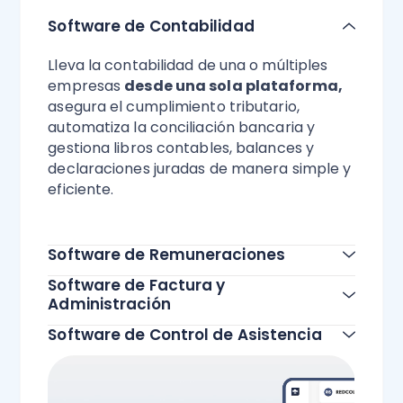
Software de Contabilidad
Lleva la contabilidad de una o múltiples
empresas
desde una sola plataforma,
asegura el cumplimiento tributario,
automatiza la conciliación bancaria y
gestiona libros contables, balances y
declaraciones juradas de manera simple y
eficiente.
Todas las funcionalidades
Software de Remuneraciones
Software de Factura y
Administración
Software de Control de Asistencia