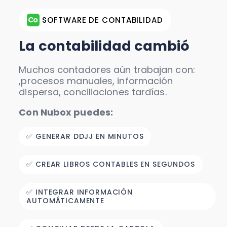
SOFTWARE DE CONTABILIDAD
La contabilidad cambió
Muchos contadores aún trabajan con:
,procesos manuales, información
dispersa, conciliaciones tardías.
Con Nubox puedes:
✅ GENERAR DDJJ EN MINUTOS
✅ CREAR LIBROS CONTABLES EN SEGUNDOS
✅ INTEGRAR INFORMACIÓN
AUTOMÁTICAMENTE