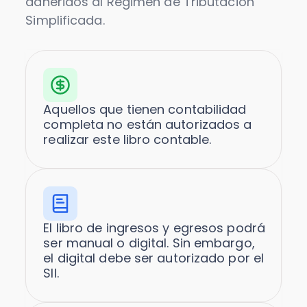
adheridos al Régimen de Tributación
Simplificada.
Aquellos que tienen contabilidad
completa no están autorizados a
realizar este libro contable.
El libro de ingresos y egresos podrá
ser manual o digital. Sin embargo,
el digital debe ser autorizado por el
SII.