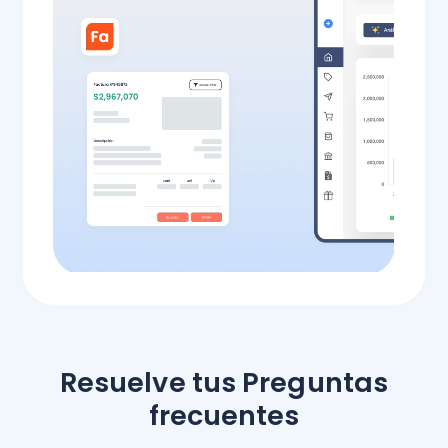
Todas las funcionalidades
Todas las funcionalidades
Todas las funcionalidades
Resuelve tus Preguntas
frecuentes