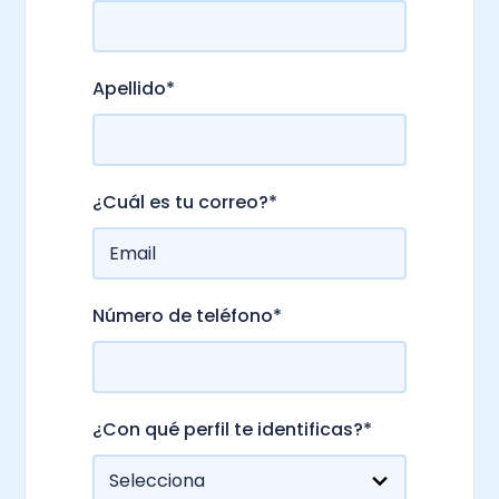
Apellido
*
¿Cuál es tu correo?
*
Número de teléfono
*
¿Con qué perfil te identificas?
*