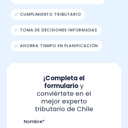
✅ CUMPLIMIENTO TRIBUTARIO
✅ TOMA DE DECISIONES INFORMADAS
✅ AHORRA TIEMPO EN PLANIFICACIÓN
¡Completa el
formulario
y
conviértete en el
mejor experto
tributario de Chile
.
Nombre
*