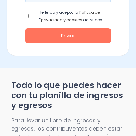
He leído y acepto la
Política de
*
privacidad y cookies
de Nubox.
Todo lo que puedes hacer
con tu planilla de ingresos
y egresos
Para llevar un libro de ingresos y
egresos, los contribuyentes deben estar