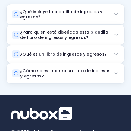
¿Qué incluye la plantilla de ingresos y
egresos?
¿Para quién está diseñada esta plantilla
de libro de ingresos y egresos?
¿Qué es un libro de ingresos y egresos?
¿Cómo se estructura un libro de ingresos
y egresos?
Excel
Fecha
Concepto
Monto
Saldo final