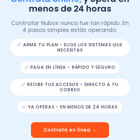
menos de 24 horas
Contratar Nubox nunca fue tan rápido. En
4 pasos simples estás operando:
✅ ARMA TU PLAN - ELIGE LOS SISTEMAS QUE
NECESITAS
✅ PAGA EN LÍNEA - RÁPIDO Y SEGURO
✅ RECIBE TUS ACCESOS - DIRECTO A TU
CORREO
✅ YA OPERAS - EN MENOS DE 24 HORAS
Contrata en línea →