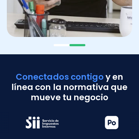
Conectados contigo
y en
línea con la normativa que
mueve tu negocio