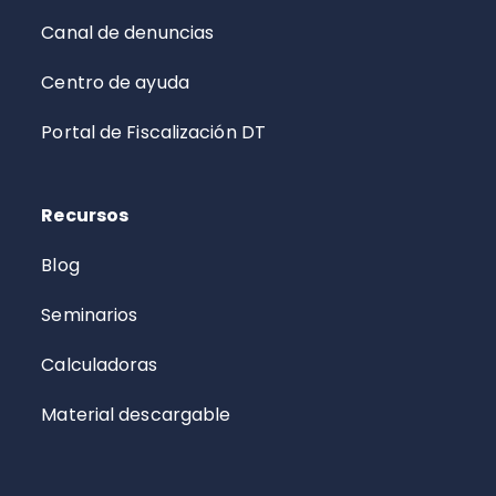
Canal de denuncias
Centro de ayuda
Portal de Fiscalización DT
Recursos
Blog
Seminarios
Calculadoras
Material descargable