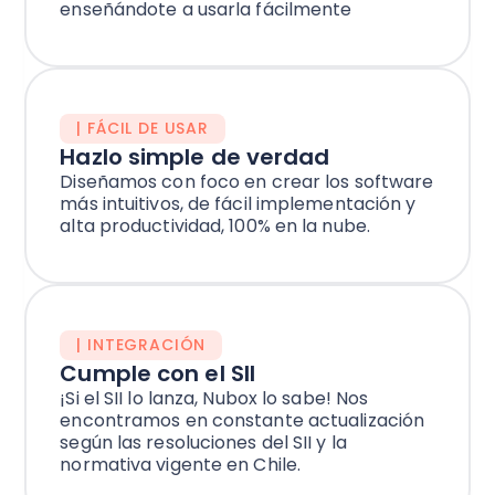
enseñándote a usarla fácilmente
| FÁCIL DE USAR
Hazlo simple de verdad
Diseñamos con foco en crear los software
más intuitivos, de fácil implementación y
alta productividad, 100% en la nube.
| INTEGRACIÓN
Cumple con el SII
¡Si el SII lo lanza, Nubox lo sabe! Nos
encontramos en constante actualización
según las resoluciones del SII y la
normativa vigente en Chile.