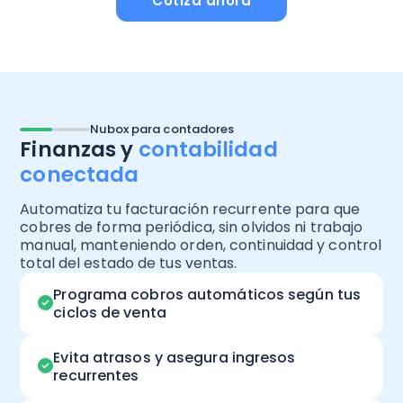
Cotiza ahora
Nubox para contadores
Finanzas y
contabilidad
conectada
Automatiza tu facturación recurrente para que
cobres de forma periódica, sin olvidos ni trabajo
manual, manteniendo orden, continuidad y control
total del estado de tus ventas.
Programa cobros automáticos según tus
ciclos de venta
Evita atrasos y asegura ingresos
recurrentes