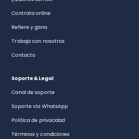
Contrata online
Refiere y gana
Trabaja con nosotros
Contacto
Soporte & Legal
Canal de soporte
Soporte vía WhatsApp
Política de privacidad
Términos y condiciones