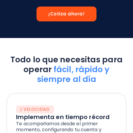
¡Cotiza ahora!
Todo lo que necesitas para
operar
fácil, rápido y
siempre al día
| VELOCIDAD
Implementa en tiempo récord
Te acompañamos desde el primer
momento, configurando tu cuenta y