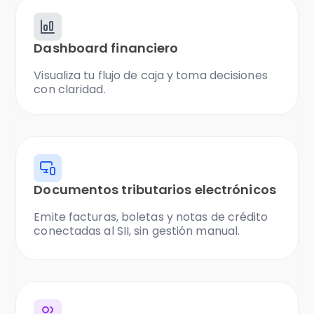
Dashboard financiero
Visualiza tu flujo de caja y toma decisiones
con claridad.
Documentos tributarios electrónicos
Emite facturas, boletas y notas de crédito
conectadas al SII, sin gestión manual.