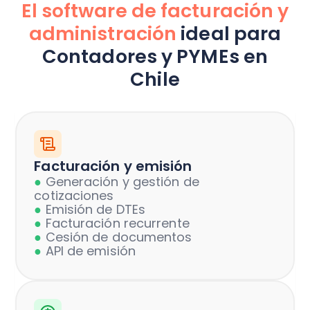
El software de facturación y
administración
ideal para
Contadores y PYMEs en
Chile
Facturación y emisión
●
Generación y gestión de
cotizaciones
●
Emisión de DTEs
●
Facturación recurrente
●
Cesión de documentos
●
API de emisión