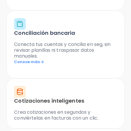
Conciliación bancaria
Conecta tus cuentas y concilia en seg, sin
revisar planillas ni traspasar datos
manuales.
Conoce más
Cotizaciones inteligentes
Crea cotizaciones en segundos y
conviértelas en facturas con un clic.