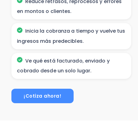
Reduce retrasos, reprocesos y errores
en montos o clientes.
Inicia la cobranza a tiempo y vuelve tus
ingresos más predecibles.
Ve qué está facturado, enviado y
cobrado desde un solo lugar.
¡Cotiza ahora!