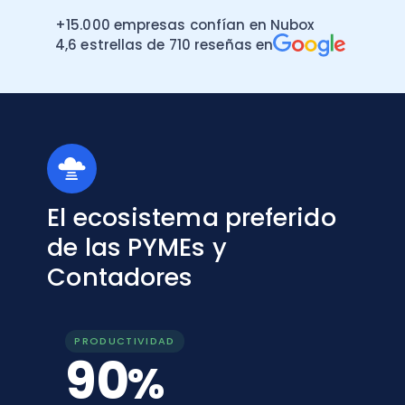
+15.000 empresas confían en Nubox
4,6 estrellas de 710 reseñas en
El ecosistema preferido
de las PYMEs y
Contadores
PRODUCTIVIDAD
90
%