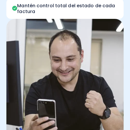
Mantén control total del estado de cada
factura