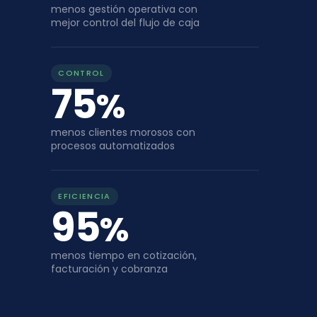
menos gestión operativa con
mejor control del flujo de caja
CONTROL
75
%
menos clientes morosos con
procesos automatizados
EFICIENCIA
95
%
menos tiempo en cotización,
facturación y cobranza