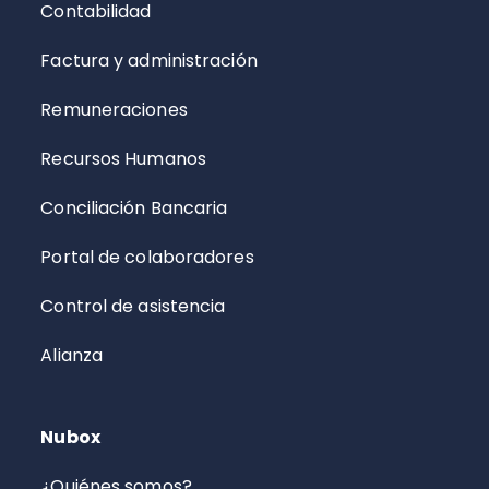
Contabilidad
Factura y administración
Remuneraciones
Recursos Humanos
Conciliación Bancaria
Portal de colaboradores
Control de asistencia
Alianza
Nubox
¿Quiénes somos?