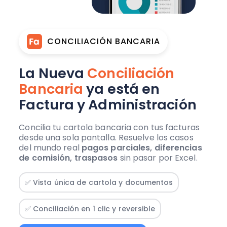
CONCILIACIÓN BANCARIA
La Nueva
Conciliación
Bancaria
ya está en
Factura y Administración
Concilia tu cartola bancaria con tus facturas
desde una sola pantalla. Resuelve los casos
del mundo real
pagos parciales, diferencias
de comisión, traspasos
sin pasar por Excel.
✅ Vista única de cartola y documentos
✅ Conciliación en 1 clic y reversible