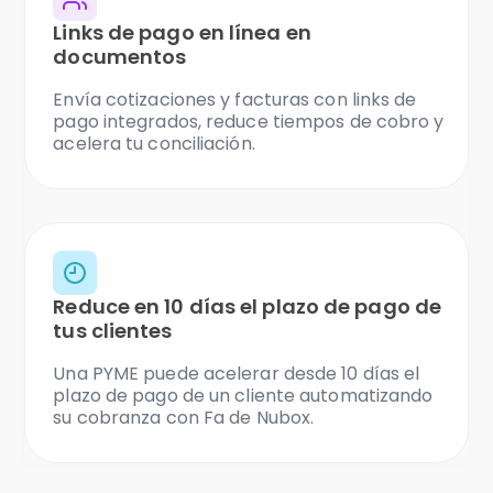
Links de pago en línea en
documentos
Envía cotizaciones y facturas con links de
pago integrados, reduce tiempos de cobro y
acelera tu conciliación.
Reduce en 10 días el plazo de pago de
tus clientes
Una PYME puede acelerar desde 10 días el
plazo de pago de un cliente automatizando
su cobranza con Fa de Nubox.