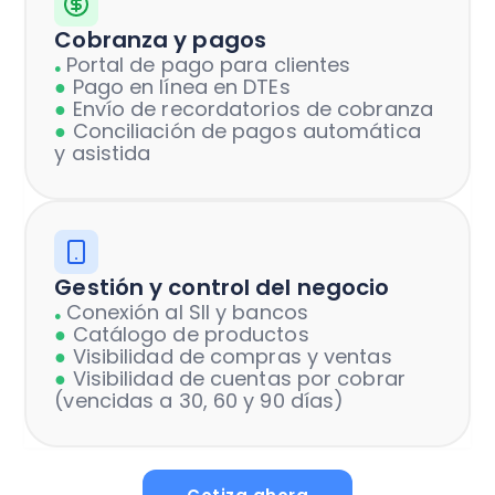
Cobranza y pagos
Portal de pago para clientes
●
●
Pago en línea en DTEs
●
Envío de recordatorios de cobranza
●
Conciliación de pagos automática
y asistida
Gestión y control del negocio
Conexión al SII y bancos
●
●
Catálogo de productos
●
Visibilidad de compras y ventas
●
Visibilidad de cuentas por cobrar
(vencidas a 30, 60 y 90 días)