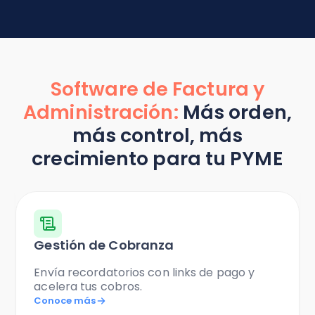
Software de Factura y
Administración:
Más orden,
más control, más
crecimiento para tu PYME
Gestión de Cobranza
Envía recordatorios con links de pago y
acelera tus cobros.
Conoce más