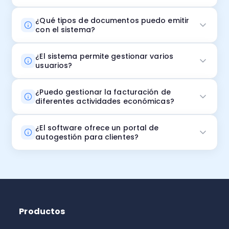
¿Qué tipos de documentos puedo emitir
con el sistema?
¿El sistema permite gestionar varios
usuarios?
Aquí
puedes ver el paso a paso
¿Puedo gestionar la facturación de
diferentes actividades económicas?
¿El software ofrece un portal de
autogestión para clientes?
Productos