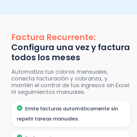
Factura Recurrente:
Configura una vez y factura
todos los meses
Automatiza tus cobros mensuales,
conecta facturación y cobranza, y
mantén el control de tus ingresos sin Excel
ni seguimientos manuales.
Emite facturas automáticamente sin
repetir tareas manuales.