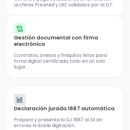
archivos Previred y LRE validados por la DT.
Gestión documental con firma
electrónica
Contratos, anexos y finiquitos listos para
firma digital certificada, todo en un solo
lugar.
Declaración jurada 1887 automática
Prepara y presenta la DJ 1887 al SII sin
errores ni doble digitación.