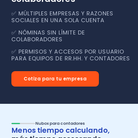
✅ MÚLTIPLES EMPRESAS Y RAZONES
SOCIALES EN UNA SOLA CUENTA
✅ NÓMINAS SIN LÍMITE DE
COLABORADORES
✅ PERMISOS Y ACCESOS POR USUARIO
PARA EQUIPOS DE RR.HH. Y CONTADORES
Cotiza para tu empresa
Nubox para contadores
Menos tiempo calculando,