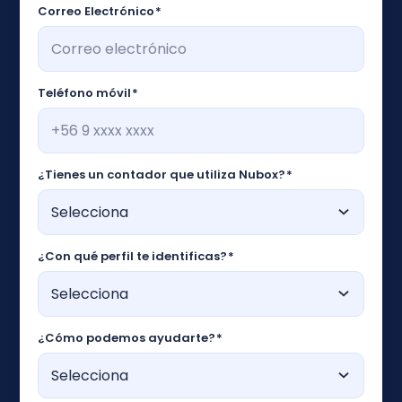
Correo Electrónico
*
Teléfono móvil
*
¿Tienes un contador que utiliza Nubox?
*
¿Con qué perfil te identificas?
*
¿Cómo podemos ayudarte?
*