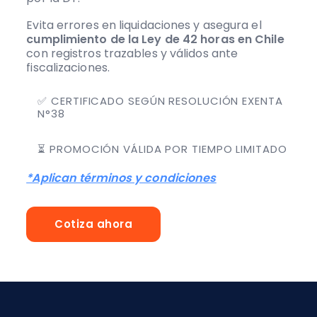
Evita errores en liquidaciones y asegura el
cumplimiento de la Ley de 42 horas en Chile
con registros trazables y válidos ante
fiscalizaciones.
✅ CERTIFICADO SEGÚN RESOLUCIÓN EXENTA
N°38
⏳ PROMOCIÓN VÁLIDA POR TIEMPO LIMITADO
*Aplican términos y condiciones
Cotiza ahora