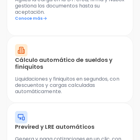
gestiona los documentos hasta su
aceptación.
Conoce más
Cálculo automático de sueldos y
finiquitos
Liquidaciones y finiquitos en segundos, con
descuentos y cargas calculadas
automáticamente.
Previred y LRE automáticos
Genera y paga cotizaciones en un clic, con