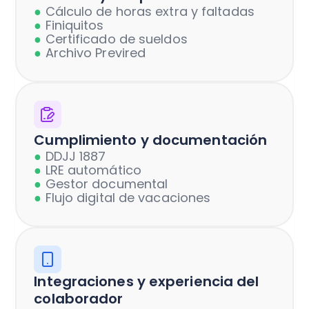
●
Cálculo de horas extra y faltadas
●
Finiquitos
●
Certificado de sueldos
●
Archivo Previred
Cumplimiento y documentación
●
DDJJ 1887
●
LRE automático
●
Gestor documental
●
Flujo digital de vacaciones
Integraciones y experiencia del
colaborador