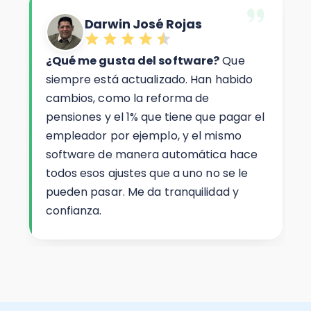
Darwin José Rojas
¿Qué me gusta del software?
Que
siempre está actualizado. Han habido
cambios, como la reforma de
pensiones y el 1% que tiene que pagar el
empleador por ejemplo, y el mismo
software de manera automática hace
todos esos ajustes que a uno no se le
pueden pasar. Me da tranquilidad y
confianza.