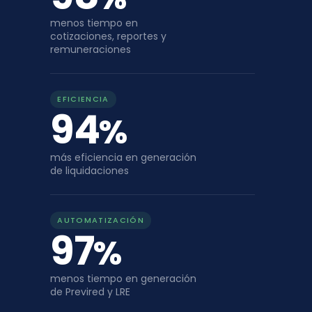
menos tiempo en
cotizaciones, reportes y
remuneraciones
EFICIENCIA
94
%
más eficiencia en generación
de liquidaciones
AUTOMATIZACIÓN
97
%
menos tiempo en generación
de Previred y LRE