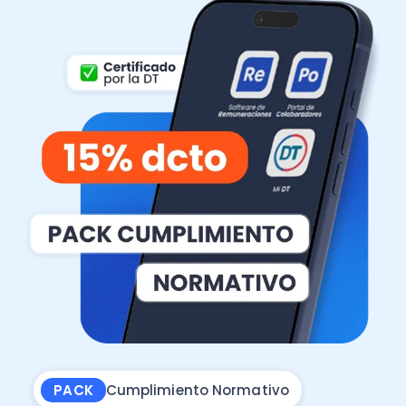
PACK
Cumplimiento Normativo