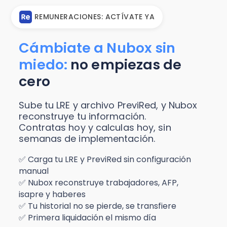
REMUNERACIONES: ACTÍVATE YA
Cámbiate a Nubox sin
miedo:
no empiezas de
cero
Sube tu LRE y archivo PreviRed, y Nubox
reconstruye tu información.
Contratas hoy y calculas hoy, sin
semanas de implementación.
✅ Carga tu LRE y PreviRed sin configuración
manual
✅ Nubox reconstruye trabajadores, AFP,
isapre y haberes
✅ Tu historial no se pierde, se transfiere
✅ Primera liquidación el mismo día