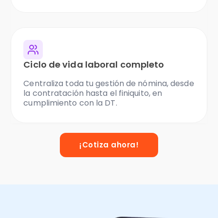
Ciclo de vida laboral completo
Centraliza toda tu gestión de nómina, desde
la contratación hasta el finiquito, en
cumplimiento con la DT.
¡Cotiza ahora!