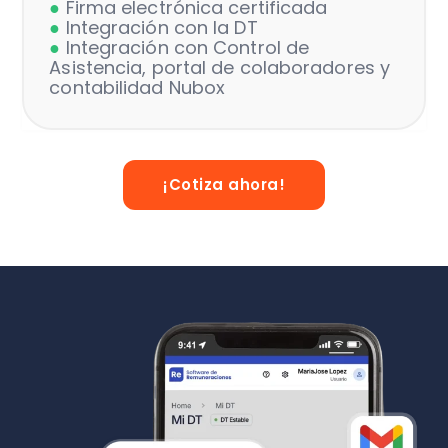
●
Firma electrónica certificada
●
Integración con la DT
●
Integración con Control de
Asistencia, portal de colaboradores y
contabilidad Nubox
¡Cotiza ahora!