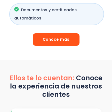
Documentos y certificados
automáticos
Conoce más
Ellos te lo cuentan:
Conoce
la experiencia de nuestros
clientes