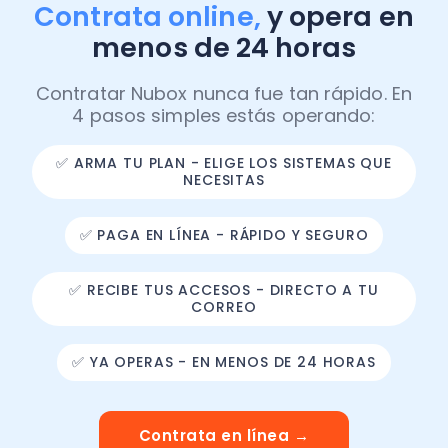
Contrata online,
y opera en
menos de 24 horas
Contratar Nubox nunca fue tan rápido. En
4 pasos simples estás operando:
✅ ARMA TU PLAN - ELIGE LOS SISTEMAS QUE
NECESITAS
✅ PAGA EN LÍNEA - RÁPIDO Y SEGURO
✅ RECIBE TUS ACCESOS - DIRECTO A TU
CORREO
✅ YA OPERAS - EN MENOS DE 24 HORAS
Contrata en línea →