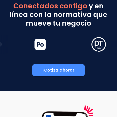
Conectados contigo
y en
línea con la normativa que
mueve tu negocio
¡Cotiza ahora!