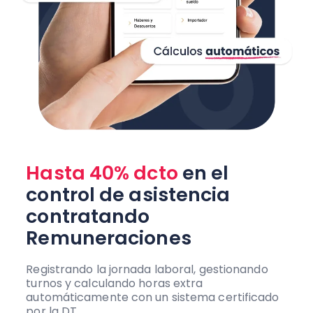
Hasta 40% dcto
en el
control de asistencia
contratando
Remuneraciones
Registrando la jornada laboral, gestionando
turnos y calculando horas extra
automáticamente con un sistema certificado
por la DT.