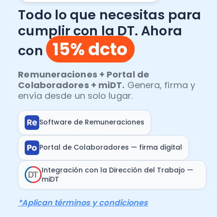
Todo lo que necesitas para
cumplir con la DT. Ahora
15% dcto
con
Remuneraciones + Portal de
Colaboradores + miDT.
Genera, firma y
envía desde un solo lugar.
Software de Remuneraciones
Portal de Colaboradores — firma digital
Integración con la Dirección del Trabajo —
miDT
*Aplican términos y condiciones