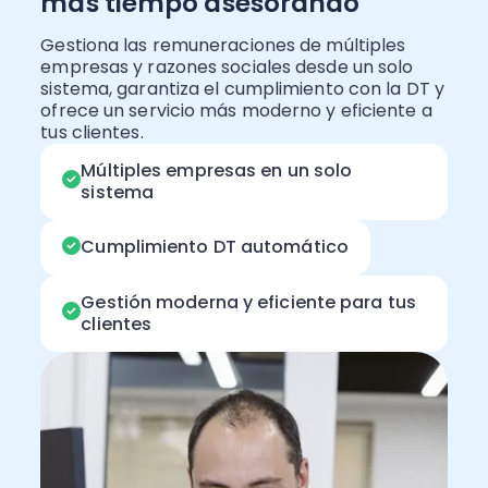
más tiempo asesorando
Gestiona las remuneraciones de múltiples
empresas y razones sociales desde un solo
sistema, garantiza el cumplimiento con la DT y
ofrece un servicio más moderno y eficiente a
tus clientes.
Múltiples empresas en un solo
sistema
Cumplimiento DT automático
Gestión moderna y eficiente para tus
clientes