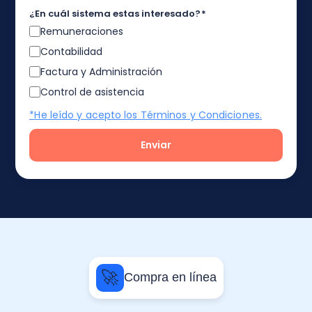
¿En cuál sistema estas interesado?
*
Remuneraciones
Contabilidad
Factura y Administración
Control de asistencia
*He leído y acepto los Términos y Condiciones.
🚀
Compra en línea