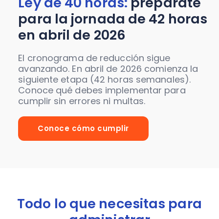
Ley de 40 horas:
prepárate
para la jornada de 42 horas
en abril de 2026
El cronograma de reducción sigue
avanzando. En abril de 2026 comienza la
siguiente etapa (42 horas semanales).
Conoce qué debes implementar para
cumplir sin errores ni multas.
Conoce cómo cumplir
Todo lo que necesitas para