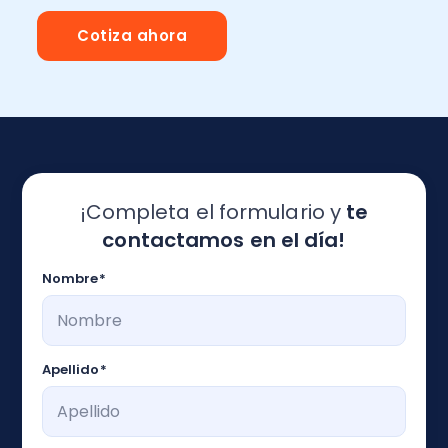
Cotiza ahora
¡Completa el formulario y
te
contactamos en el día!
Nombre
*
Apellido
*