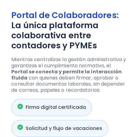
Portal de Colaboradores:
La única plataforma
colaborativa entre
contadores y PYMEs
Mientras centralizas la gestión administrativa y
garantizas el cumplimiento normativo, el
Portal se conecta y permite la interacción
fluida
con quienes deben firmar, aprobar o
consultar documentos laborales, sin depender
de correos, papeles o recordatorios:
Firma digital certificada
Solicitud y flujo de vacaciones