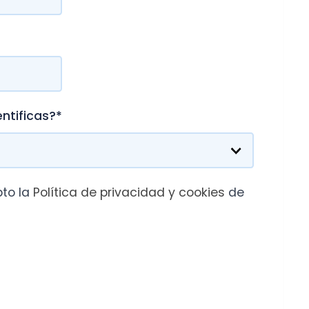
tica de privacidad y cookies
de