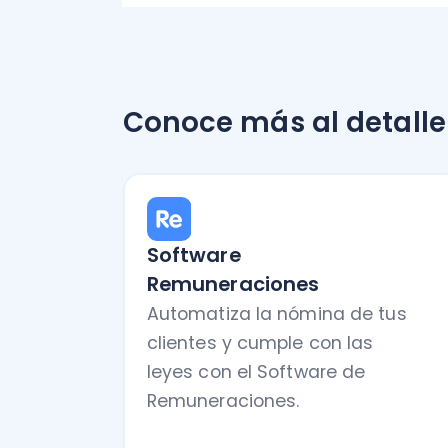
Software
Remuneraciones
Automatiza la nómina de tus
clientes y cumple con las
leyes con el Software de
Remuneraciones.
Quiero saber más