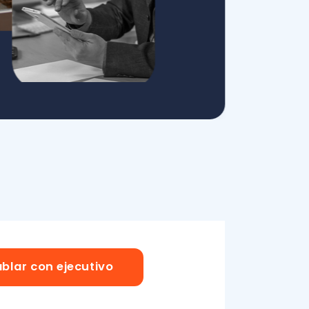
ejecutivo