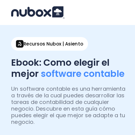
Recursos Nubox | Asiento
Ebook: Como elegir el
mejor
software contable
Un software contable es una herramienta
a través de la cual puedes desarrollar las
tareas de contabilidad de cualquier
negocio. Descubre en esta guía cómo
puedes elegir el que mejor se adapte a tu
negocio.