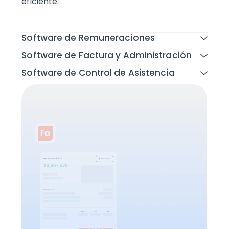
eficiente.
Todas las funcionalidades
Software de Remuneraciones
Software de Factura y Administración
Software de Control de Asistencia
Todas las funcionalidades
Todas las funcionalidades
Todas las funcionalidades