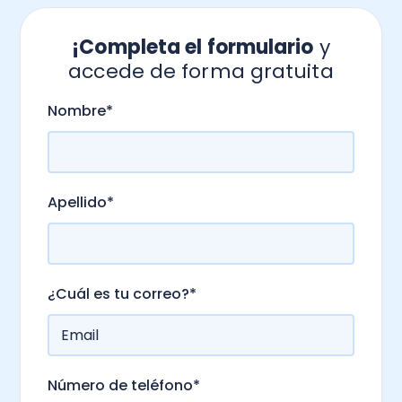
¡Completa el formulario
y
accede de forma gratuita
.
Nombre
*
Apellido
*
¿Cuál es tu correo?
*
Número de teléfono
*