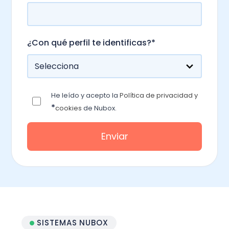
¿Con qué perfil te identificas?
*
He leído y acepto la
Política de privacidad y
*
cookies
de Nubox.
SISTEMAS NUBOX