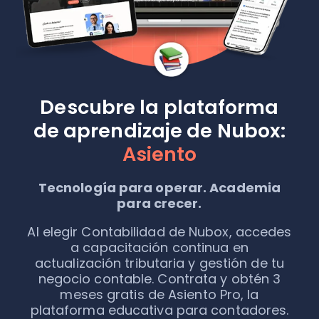
Descubre la plataforma
de aprendizaje de Nubox:
Asiento
Tecnología para operar. Academia
para crecer.
Al elegir Contabilidad de Nubox, accedes
a capacitación continua en
actualización tributaria y gestión de tu
negocio contable. Contrata y obtén 3
meses gratis de Asiento Pro, la
plataforma educativa para contadores.