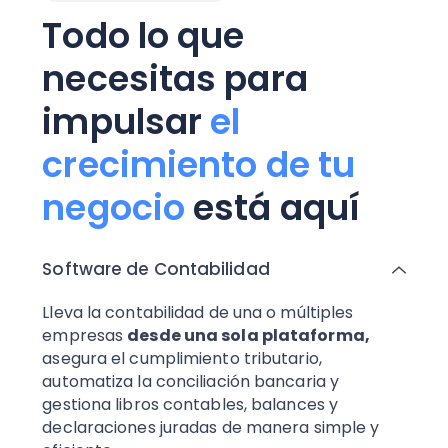
Todo lo que
necesitas para
impulsar
el
crecimiento de tu
negocio
está aquí
Software de Contabilidad
Lleva la contabilidad de una o múltiples
empresas
desde una sola plataforma,
asegura el cumplimiento tributario,
automatiza la conciliación bancaria y
gestiona libros contables, balances y
declaraciones juradas de manera simple y