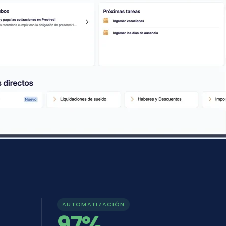
AUTOMATIZACIÓN