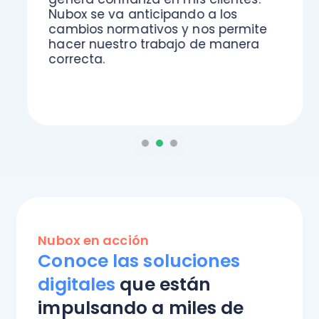
Nubox se va anticipando a los
cambios normativos y nos permite
hacer nuestro trabajo de manera
correcta.
Nubox en acción
Conoce las soluciones
digitales
que están
impulsando a miles de