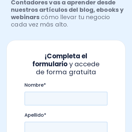
Contadores vas a aprender desde
nuestros artículos del blog, ebooks y
webinars
cómo llevar tu negocio
cada vez más alto.
¡Completa el
formulario
y accede
de forma gratuita
.
Nombre
*
Apellido
*