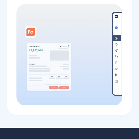
Todas las funcionalidades
Todas las funcionalidades
Todas las funcionalidades