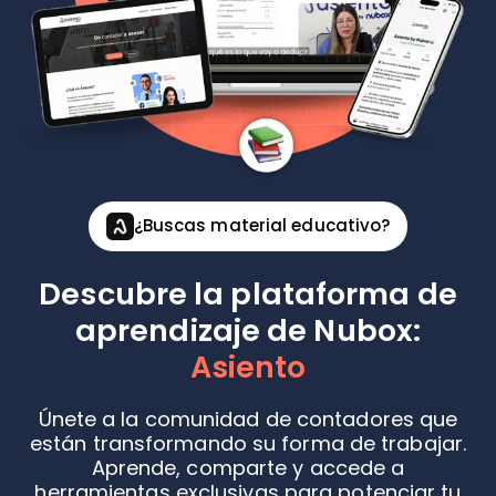
¿Buscas material educativo?
Descubre la plataforma de
aprendizaje de Nubox:
Asiento
Únete a la comunidad de contadores que
están transformando su forma de trabajar.
Aprende, comparte y accede a
herramientas exclusivas para potenciar tu