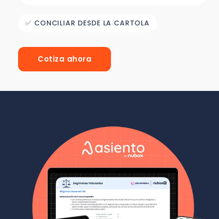
✅ CONCILIAR DESDE LA CARTOLA
Cotiza ahora