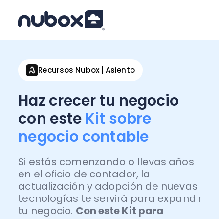
Recursos Nubox | Asiento
Haz crecer tu negocio
con este
Kit sobre
negocio contable
Si estás
comenzando o llevas años
en el oficio de contador, la
actualización y adopción de nuevas
tecnologías te servirá para expandir
tu negocio.
Con este Kit para