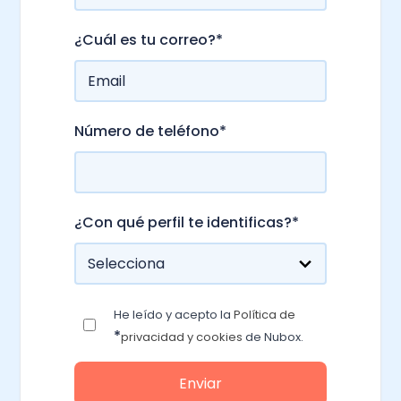
¿Cuál es tu correo?
*
Número de teléfono
*
¿Con qué perfil te identificas?
*
He leído y acepto la
Política de
*
privacidad y cookies
de Nubox.