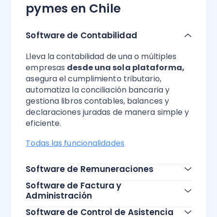
pymes en Chile
Software de Contabilidad
Lleva la contabilidad de una o múltiples
empresas
desde una sola plataforma,
asegura el cumplimiento tributario,
automatiza la conciliación bancaria y
gestiona libros contables, balances y
declaraciones juradas de manera simple y
eficiente.
Todas las funcionalidades
Software de Remuneraciones
Software de Factura y
Administración
Software de Control de Asistencia