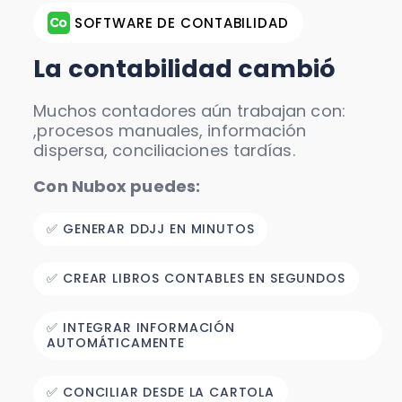
SOFTWARE DE CONTABILIDAD
La contabilidad cambió
Muchos contadores aún trabajan con:
,procesos manuales, información
dispersa, conciliaciones tardías.
Con Nubox puedes:
✅ GENERAR DDJJ EN MINUTOS
✅ CREAR LIBROS CONTABLES EN SEGUNDOS
✅ INTEGRAR INFORMACIÓN
AUTOMÁTICAMENTE
✅ CONCILIAR DESDE LA CARTOLA