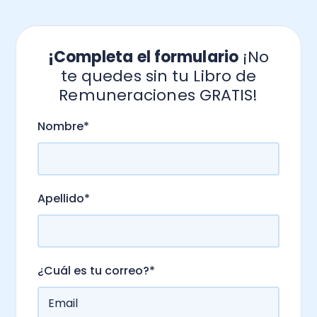
¡Completa el formulario
¡No
te quedes sin tu Libro de
Remuneraciones GRATIS!
.
Nombre
*
Apellido
*
¿Cuál es tu correo?
*