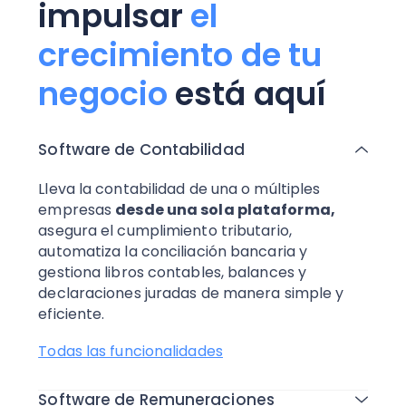
impulsar
el
crecimiento de tu
negocio
está aquí
Software de Contabilidad
Lleva la contabilidad de una o múltiples
empresas
desde una sola plataforma,
asegura el cumplimiento tributario,
automatiza la conciliación bancaria y
gestiona libros contables, balances y
declaraciones juradas de manera simple y
eficiente.
Todas las funcionalidades
Software de Remuneraciones