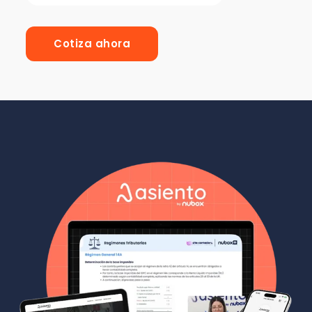
Cotiza ahora