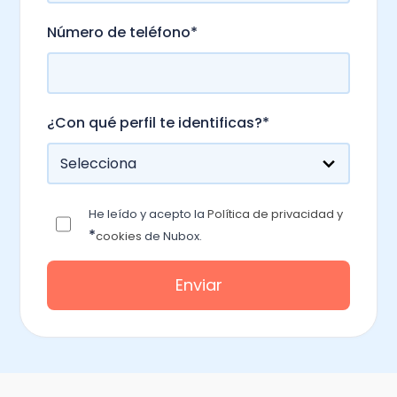
Número de teléfono
*
¿Con qué perfil te identificas?
*
He leído y acepto la
Política de privacidad y
*
cookies
de Nubox.