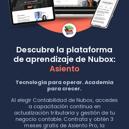
Descubre la plataforma
de aprendizaje de Nubox:
Asiento
Tecnología para operar. Academia
para crecer.
Al elegir Contabilidad de Nubox, accedes
a capacitación continua en
actualización tributaria y gestión de tu
negocio contable. Contrata y obtén 3
meses gratis de Asiento Pro, la