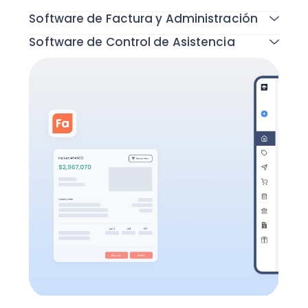
Software de Factura y Administración
Software de Control de Asistencia
Todas las funcionalidades
Todas las funcionalidades
Todas las funcionalidades