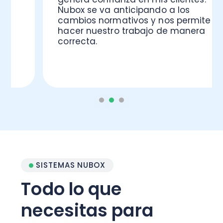
Nubox se va anticipando a los
cambios normativos y nos permite
hacer nuestro trabajo de manera
correcta.
SISTEMAS NUBOX
Todo lo que
necesitas para