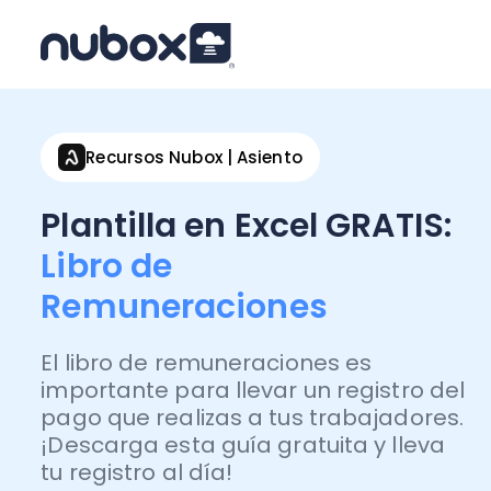
Recursos Nubox | Asiento
Plantilla en Excel GRATIS:
Libro de
Remuneraciones
El libro de remuneraciones es
importante para llevar un registro del
pago que realizas a tus trabajadores.
¡Descarga esta guía gratuita y lleva
tu registro al día!