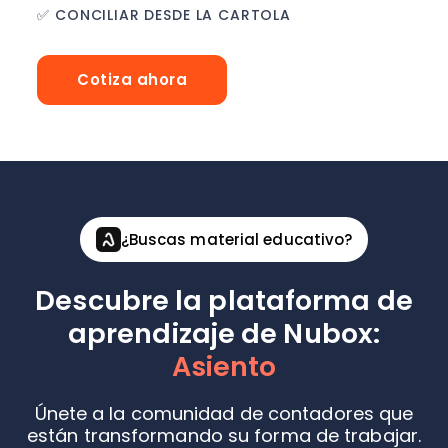
✅ CONCILIAR DESDE LA CARTOLA
Cotiza ahora
¿Buscas material educativo?
Descubre la plataforma de
aprendizaje de Nubox:
Asiento
Únete a la comunidad de contadores que
están transformando su forma de trabajar.