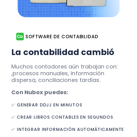
SOFTWARE DE CONTABILIDAD
La contabilidad cambió
Muchos contadores aún trabajan con:
,procesos manuales, información
dispersa, conciliaciones tardías.
Con Nubox puedes:
✅ GENERAR DDJJ EN MINUTOS
✅ CREAR LIBROS CONTABLES EN SEGUNDOS
✅ INTEGRAR INFORMACIÓN AUTOMÁTICAMENTE