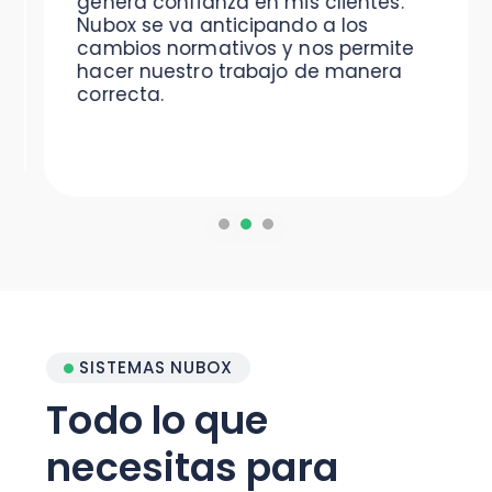
genera confianza en mis clientes.
Nubox se va anticipando a los
cambios normativos y nos permite
hacer nuestro trabajo de manera
correcta.
SISTEMAS NUBOX
Todo lo que
necesitas para