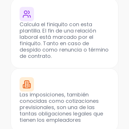
Calcula el finiquito con esta
plantilla. El fin de una relación
laboral está marcado por el
finiquito. Tanto en caso de
despido como renuncia o término
de contrato.
Las imposiciones, también
conocidas como cotizaciones
previsionales, son una de las
tantas obligaciones legales que
tienen los empleadores