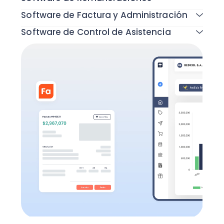
Software de Factura y Administración
Software de Control de Asistencia
Todas las funcionalidades
Todas las funcionalidades
Todas las funcionalidades