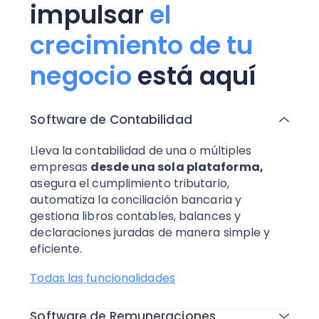
impulsar
el
crecimiento de tu
negocio
está aquí
Software de Contabilidad
Lleva la contabilidad de una o múltiples
empresas
desde una sola plataforma,
asegura el cumplimiento tributario,
automatiza la conciliación bancaria y
gestiona libros contables, balances y
declaraciones juradas de manera simple y
eficiente.
Todas las funcionalidades
Software de Remuneraciones