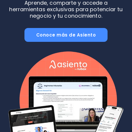
Aprende, comparte y accede a
herramientas exclusivas para potenciar tu
negocio y tu conocimiento.
Conoce más de Asiento