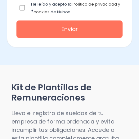
He leído y acepto la
Política de privacidad y
*
cookies
de Nubox.
Kit de Plantillas de
Remuneraciones
Lleva el registro de sueldos de tu
empresa de forma ordenada y evita
incumplir tus obligaciones. Accede a
esta plantilla completamente gratuita.