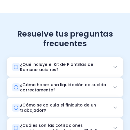
Resuelve tus preguntas
frecuentes
¿Qué incluye el Kit de Plantillas de
Remuneraciones?
¿Cómo hacer una liquidación de sueldo
correctamente?
¿Cómo se calcula el finiquito de un
trabajador?
¿Cuáles son las cotizaciones