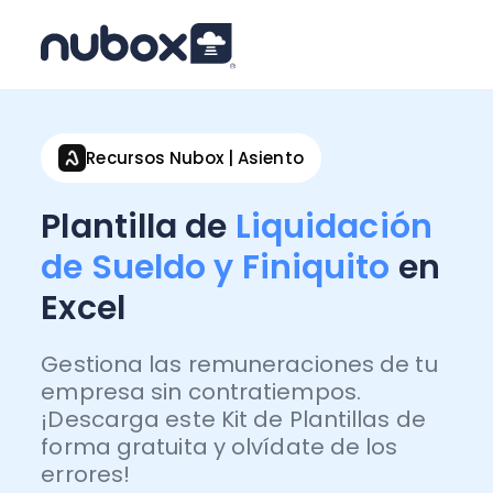
Recursos Nubox | Asiento
Plantilla de
Liquidación
de Sueldo y Finiquito
en
Excel
Gestiona las remuneraciones de tu
empresa sin contratiempos.
¡Descarga este Kit de Plantillas de
forma gratuita y olvídate de los
errores!