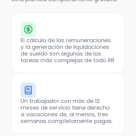
El cálculo de las remuneraciones
y la generación de liquidaciones
de sueldo son algunas de las
tareas más complejas de todo RR
Un trabajador con más de 12
meses de servicio tiene derecho
a vacaciones de, al menos, tres
semanas completamente pagas.