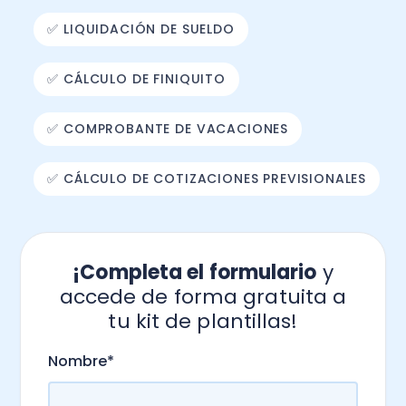
✅ LIQUIDACIÓN DE SUELDO
✅ CÁLCULO DE FINIQUITO
✅ COMPROBANTE DE VACACIONES
✅ CÁLCULO DE COTIZACIONES PREVISIONALES
¡Completa el formulario
y
accede de forma gratuita a
tu kit de plantillas!
.
Nombre
*