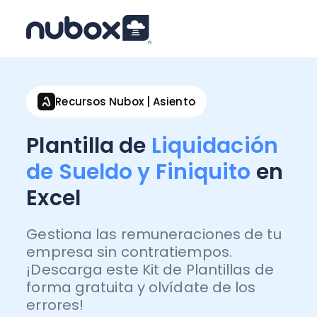
Recursos Nubox | Asiento
Plantilla de
Liquidación
de Sueldo y Finiquito
en
Excel
Gestiona las remuneraciones de tu
empresa sin contratiempos.
¡Descarga este Kit de Plantillas de
forma gratuita y olvídate de los
errores!