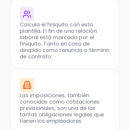
Calcula el finiquito con esta
plantilla. El fin de una relación
laboral está marcado por el
finiquito. Tanto en caso de
despido como renuncia o término
de contrato.
Las imposiciones, también
conocidas como cotizaciones
previsionales, son una de las
tantas obligaciones legales que
tienen los empleadores