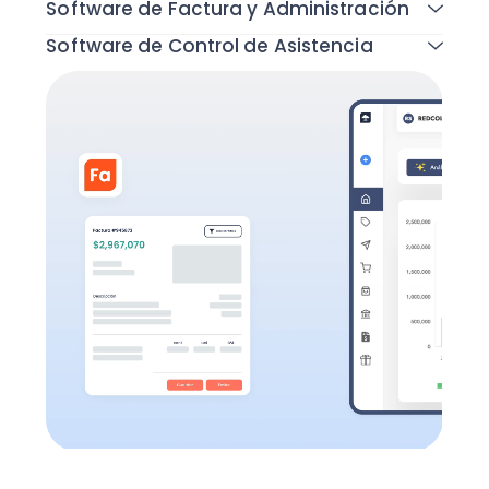
Software de Factura y Administración
Software de Control de Asistencia
Todas las funcionalidades
Todas las funcionalidades
Todas las funcionalidades