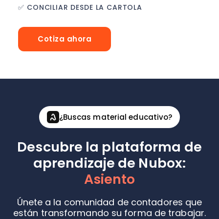
✅ CONCILIAR DESDE LA CARTOLA
Cotiza ahora
¿Buscas material educativo?
Descubre la plataforma de
aprendizaje de Nubox:
Asiento
Únete a la comunidad de contadores que
están transformando su forma de trabajar.