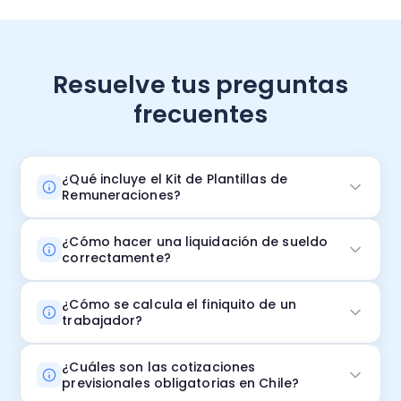
Resuelve tus preguntas
frecuentes
¿Qué incluye el Kit de Plantillas de
Remuneraciones?
¿Cómo hacer una liquidación de sueldo
correctamente?
¿Cómo se calcula el finiquito de un
trabajador?
¿Cuáles son las cotizaciones
previsionales obligatorias en Chile?