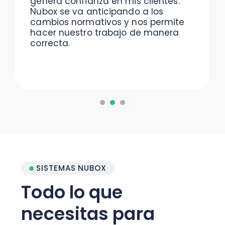
genera confianza en mis clientes.
Nubox se va anticipando a los
cambios normativos y nos permite
hacer nuestro trabajo de manera
correcta.
SISTEMAS NUBOX
Todo lo que
necesitas para