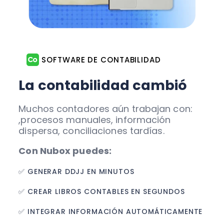
SOFTWARE DE CONTABILIDAD
La contabilidad cambió
Muchos contadores aún trabajan con:
,procesos manuales, información
dispersa, conciliaciones tardías.
Con Nubox puedes:
✅ GENERAR DDJJ EN MINUTOS
✅ CREAR LIBROS CONTABLES EN SEGUNDOS
✅ INTEGRAR INFORMACIÓN AUTOMÁTICAMENTE