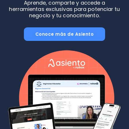
Aprende, comparte y accede a
herramientas exclusivas para potenciar tu
negocio y tu conocimiento.
Conoce más de Asiento