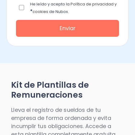
He leído y acepto la
Política de privacidad y
*
cookies
de Nubox.
Kit de Plantillas de
Remuneraciones
Lleva el registro de sueldos de tu
empresa de forma ordenada y evita
incumplir tus obligaciones. Accede a
esta plantilla completamente gratuita.