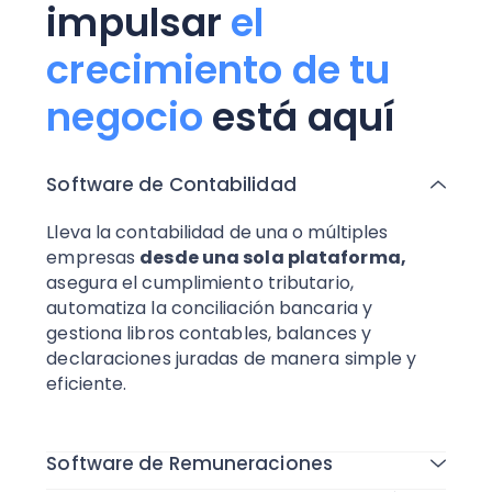
impulsar
el
crecimiento de tu
negocio
está aquí
Software de Contabilidad
Lleva la contabilidad de una o múltiples
empresas
desde una sola plataforma,
asegura el cumplimiento tributario,
automatiza la conciliación bancaria y
gestiona libros contables, balances y
declaraciones juradas de manera simple y
eficiente.
Todas las funcionalidades
Software de Remuneraciones