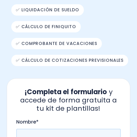
✅ LIQUIDACIÓN DE SUELDO
✅ CÁLCULO DE FINIQUITO
✅ COMPROBANTE DE VACACIONES
✅ CÁLCULO DE COTIZACIONES PREVISIONALES
¡Completa el formulario
y
accede de forma gratuita a
tu kit de plantillas!
.
Nombre
*