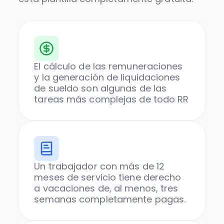
El cálculo de las remuneraciones
y la generación de liquidaciones
de sueldo son algunas de las
tareas más complejas de todo RR
Un trabajador con más de 12
meses de servicio tiene derecho
a vacaciones de, al menos, tres
semanas completamente pagas.