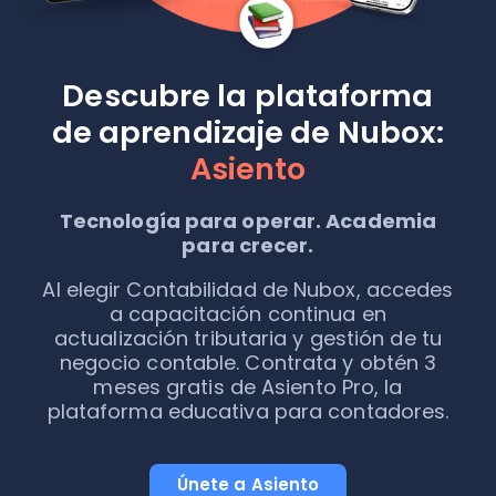
Descubre la plataforma
de aprendizaje de Nubox:
Asiento
Tecnología para operar. Academia
para crecer.
Al elegir Contabilidad de Nubox, accedes
a capacitación continua en
actualización tributaria y gestión de tu
negocio contable. Contrata y obtén 3
meses gratis de Asiento Pro, la
plataforma educativa para contadores.
Únete a Asiento