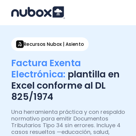
Recursos Nubox | Asiento
Factura Exenta
Electrónica:
plantilla en
Excel conforme al DL
825/1974
Una herramienta práctica y con respaldo
normativo para emitir Documentos
Tributarios Tipo 34 sin errores. Incluye 4
casos resueltos —educación, salud,