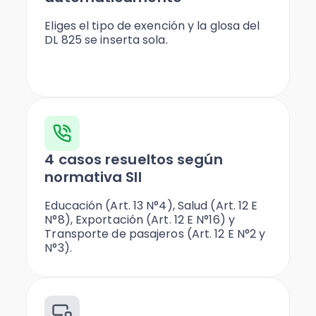
Eliges el tipo de exención y la glosa del
DL 825 se inserta sola.
4 casos resueltos según
normativa SII
Educación (Art. 13 N°4), Salud (Art. 12 E
N°8), Exportación (Art. 12 E N°16) y
Transporte de pasajeros (Art. 12 E N°2 y
N°3).