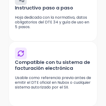
Instructivo paso a paso
Hoja dedicada con la normativa, datos
obligatorios del DTE 34 y guía de uso en
5 pasos.
Compatible con tu sistema de
facturación electrónica
Usable como referencia previa antes de
emitir el DTE oficial en Nubox o cualquier
sistema autorizado por el SII.