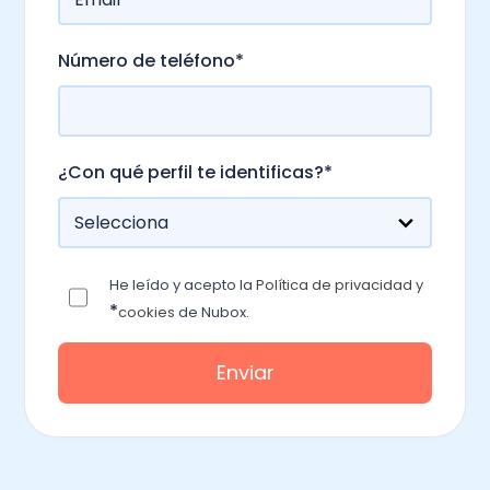
Número de teléfono
*
¿Con qué perfil te identificas?
*
He leído y acepto la
Política de privacidad y
*
cookies
de Nubox.