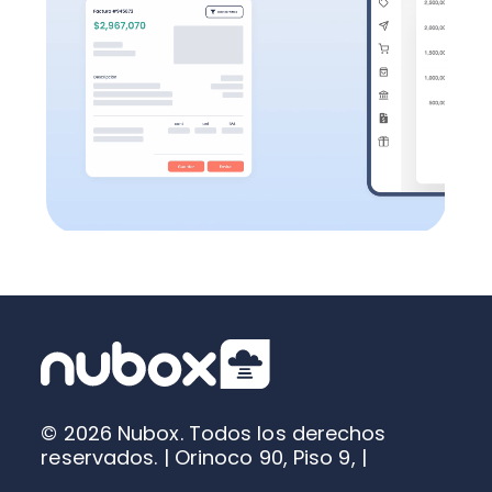
Todas las funcionalidades
© 2026 Nubox. Todos los derechos
reservados. | Orinoco 90, Piso 9, |