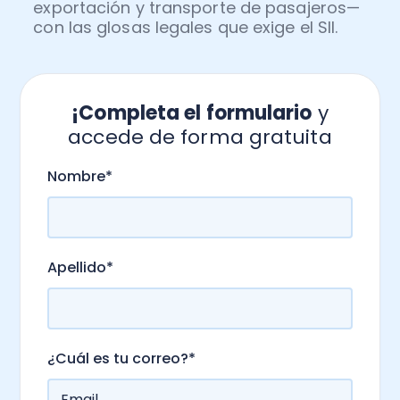
exportación y transporte de pasajeros—
con las glosas legales que exige el SII.
¡Completa el formulario
y
accede de forma gratuita
.
Nombre
*
Apellido
*
¿Cuál es tu correo?
*