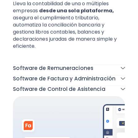
Lleva la contabilidad de una o múltiples
empresas
desde una sola plataforma,
asegura el cumplimiento tributario,
automatiza la conciliación bancaria y
gestiona libros contables, balances y
declaraciones juradas de manera simple y
eficiente.
Todas las funcionalidades
Software de Remuneraciones
Software de Factura y Administración
Software de Control de Asistencia
Todas las funcionalidades
Todas las funcionalidades