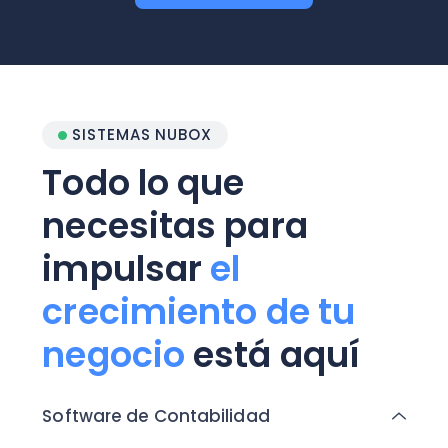
SISTEMAS NUBOX
Todo lo que
necesitas para
impulsar
el
crecimiento de tu
negocio
está aquí
Software de Contabilidad