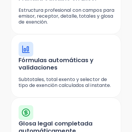
Estructura profesional con campos para
emisor, receptor, detalle, totales y glosa
de exención.
Fórmulas automáticas y
validaciones
Subtotales, total exento y selector de
tipo de exención calculados al instante.
Glosa legal completada
automáticamente