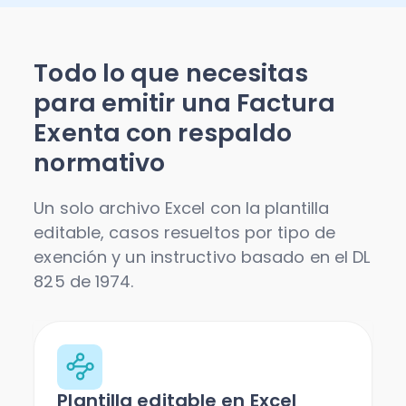
Todo lo que necesitas
para emitir una Factura
Exenta con respaldo
normativo
Un solo archivo Excel con la plantilla
editable, casos resueltos por tipo de
exención y un instructivo basado en el DL
825 de 1974.
Plantilla editable en Excel