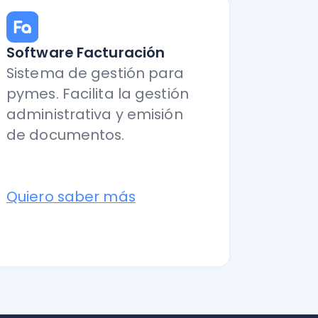
saber más