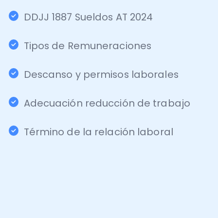
Tipos de Remuneraciones
Descanso y permisos laborales
Adecuación reducción de trabajo
Término de la relación laboral