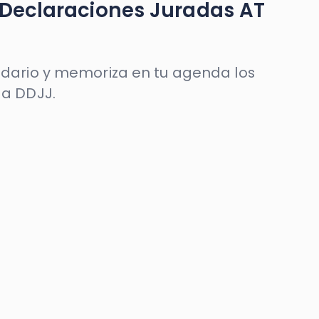
ejecutivo