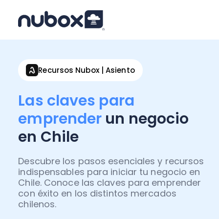
Recursos Nubox | Asiento
Las claves para
emprender
un negocio
en Chile
Descubre los pasos esenciales y recursos
indispensables para iniciar tu negocio en
Chile. Conoce las claves para emprender
con éxito en los distintos mercados
chilenos.