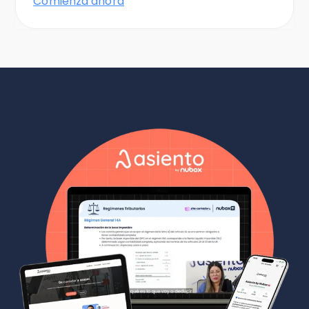
Comienza ahora