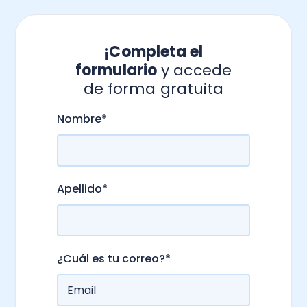
¡Completa el
formulario
y accede
de forma gratuita
.
Nombre
*
Apellido
*
¿Cuál es tu correo?
*