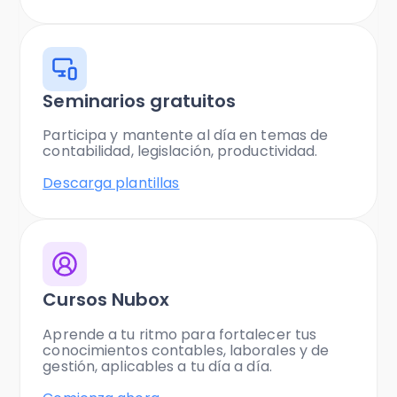
Seminarios gratuitos
Participa y mantente al día en temas de
contabilidad, legislación, productividad.
Descarga plantillas
Cursos Nubox
Aprende a tu ritmo para fortalecer tus
conocimientos contables, laborales y de
gestión, aplicables a tu día a día.