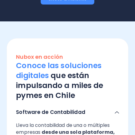
Nubox en acción
Conoce las soluciones
digitales
que están
impulsando a miles de
pymes en Chile
Software de Contabilidad
Lleva la contabilidad de una o múltiples
empresas
desde una sola plataforma,