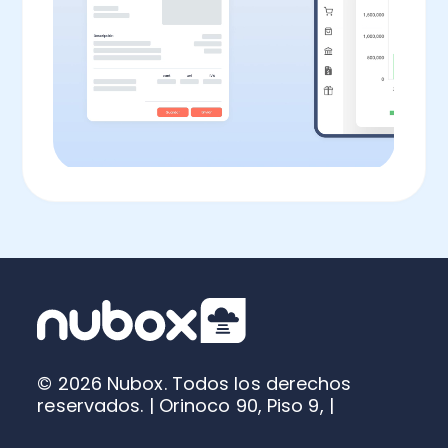
© 2026 Nubox. Todos los derechos
reservados. | Orinoco 90, Piso 9, |