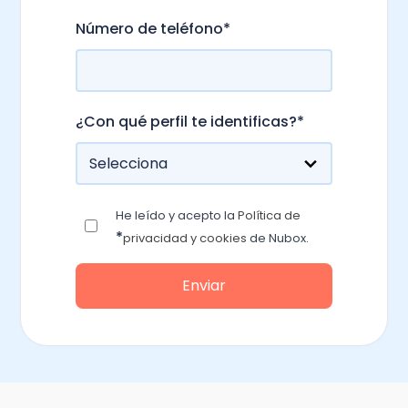
Número de teléfono
*
¿Con qué perfil te identificas?
*
He leído y acepto la
Política de
*
privacidad y cookies
de Nubox.