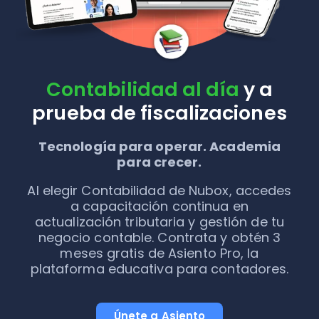
Contabilidad al día
y a
prueba de fiscalizaciones
Tecnología para operar. Academia
para crecer.
Al elegir Contabilidad de Nubox, accedes
a capacitación continua en
actualización tributaria y gestión de tu
negocio contable. Contrata y obtén 3
meses gratis de Asiento Pro, la
plataforma educativa para contadores.
Únete a Asiento