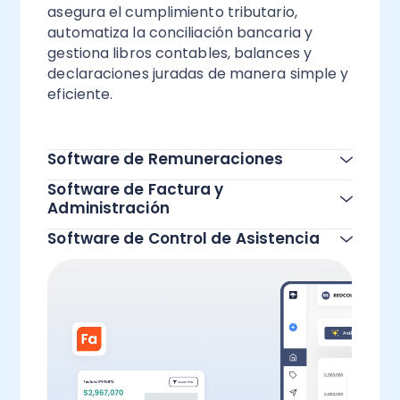
asegura el cumplimiento tributario,
automatiza la conciliación bancaria y
gestiona libros contables, balances y
declaraciones juradas de manera simple y
eficiente.
Todas las funcionalidades
Software de Remuneraciones
Software de Factura y
Administración
Software de Control de Asistencia
Todas las funcionalidades
Todas las funcionalidades
Todas las funcionalidades