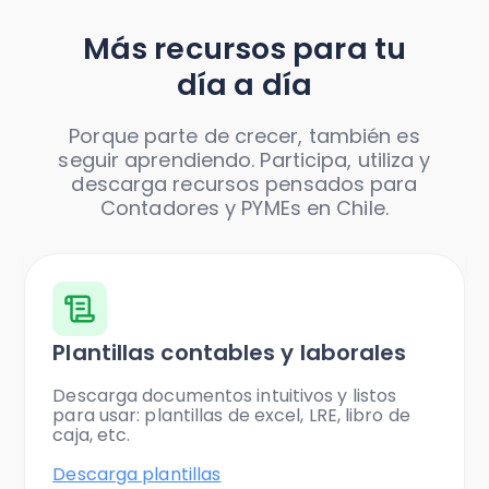
Más recursos para tu
día a día
Porque parte de crecer, también es
seguir aprendiendo. Participa, utiliza y
descarga recursos pensados para
Contadores y PYMEs en Chile.
Plantillas contables y laborales
Descarga documentos intuitivos y listos
para usar: plantillas de excel, LRE, libro de
caja, etc.
Descarga plantillas