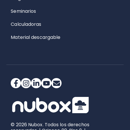
Seminarios
Calculadoras
Material descargable
© 2026 Nubox. Todos los derechos