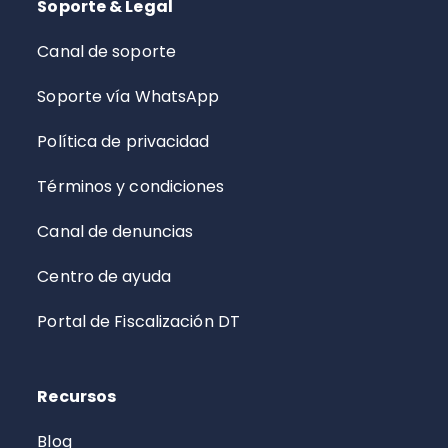
Soporte & Legal
Canal de soporte
Soporte vía WhatsApp
Política de privacidad
Términos y condiciones
Canal de denuncias
Centro de ayuda
Portal de Fiscalización DT
Recursos
Blog