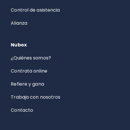
Control de asistencia
Alianza
Nubox
¿Quiénes somos?
Contrata online
Refiere y gana
Trabaja con nosotros
Contacto