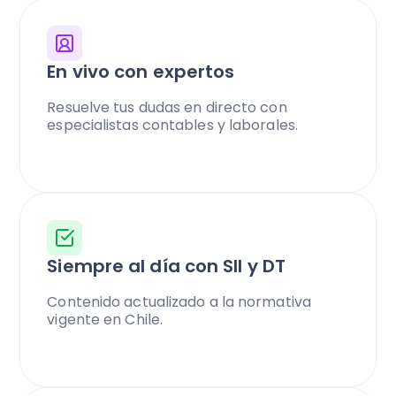
En vivo con expertos
Resuelve tus dudas en directo con
especialistas contables y laborales.
Siempre al día con SII y DT
Contenido actualizado a la normativa
vigente en Chile.