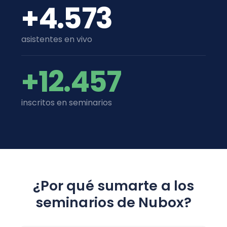
+4.573
asistentes en vivo
+12.457
inscritos en seminarios
¿Por qué sumarte a los
seminarios de Nubox?