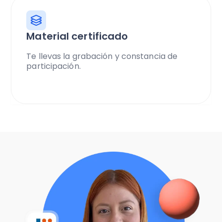
Material certificado
Te llevas la grabación y constancia de
participación.