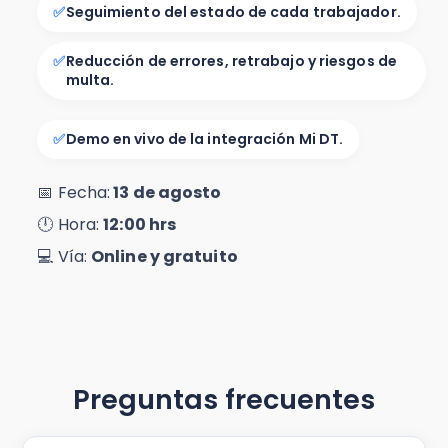
✅
Seguimiento del estado de cada trabajador.
✅
Reducción de errores, retrabajo y riesgos de
multa.
✅
Demo en vivo de la integración Mi DT.
📅 Fecha:
13 de agosto
🕛 Hora:
12:00 hrs
💻 Vía:
Online y gratuito
Preguntas frecuentes