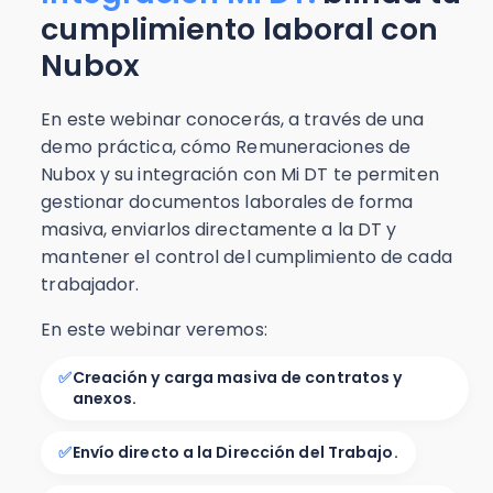
cumplimiento laboral con
Nubox
En este webinar conocerás, a través de una
demo práctica, cómo Remuneraciones de
Nubox y su integración con Mi DT te permiten
gestionar documentos laborales de forma
masiva, enviarlos directamente a la DT y
mantener el control del cumplimiento de cada
trabajador.
En este webinar veremos:
✅
Creación y carga masiva de contratos y
anexos.
✅
Envío directo a la Dirección del Trabajo.