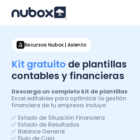
Recursos Nubox | Asiento
Kit gratuito
de plantillas
contables y financieras
Descarga un completo kit de plantillas
Excel editables para optimizar la gestión
financiera de tu empresa. Incluye:
✅ Estado de Situación Financiera
✅ Estado de Resultados
✅ Balance General
✅ Flujo de Caja