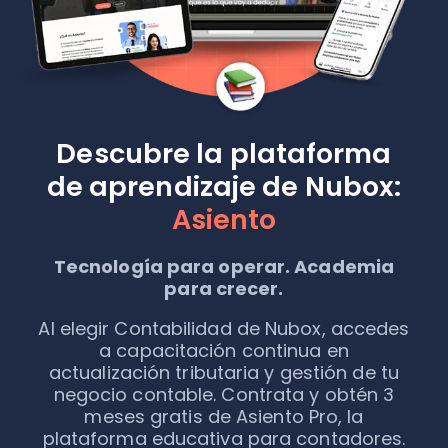
Descubre la plataforma
de aprendizaje de Nubox:
Asiento
Tecnología para operar. Academia
para crecer.
Al elegir Contabilidad de Nubox, accedes
a capacitación continua en
actualización tributaria y gestión de tu
negocio contable. Contrata y obtén 3
meses gratis de Asiento Pro, la
plataforma educativa para contadores.