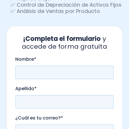
✅ Control de Depreciación de Activos Fijos
✅ Análisis de Ventas por Producto
¡Completa el formulario
y
accede de forma gratuita
.
Nombre
*
Apellido
*
¿Cuál es tu correo?
*