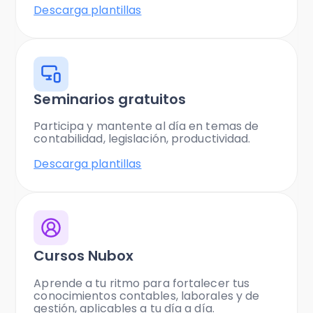
Descarga plantillas
Seminarios gratuitos
Participa y mantente al día en temas de
contabilidad, legislación, productividad.
Descarga plantillas
Cursos Nubox
Aprende a tu ritmo para fortalecer tus
conocimientos contables, laborales y de
gestión, aplicables a tu día a día.