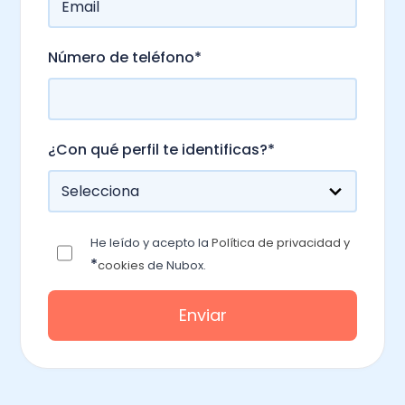
Número de teléfono
*
¿Con qué perfil te identificas?
*
He leído y acepto la
Política de privacidad y
*
cookies
de Nubox.