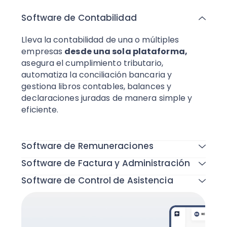
Software de Contabilidad
Lleva la contabilidad de una o múltiples
empresas
desde una sola plataforma,
asegura el cumplimiento tributario,
automatiza la conciliación bancaria y
gestiona libros contables, balances y
declaraciones juradas de manera simple y
eficiente.
Todas las funcionalidades
Software de Remuneraciones
Software de Factura y Administración
Software de Control de Asistencia
Todas las funcionalidades