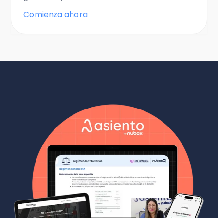
Comienza ahora