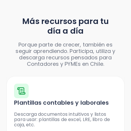
Más recursos para tu
día a día
Porque parte de crecer, también es
seguir aprendiendo. Participa, utiliza y
descarga recursos pensados para
Contadores y PYMEs en Chile.
Plantillas contables y laborales
Descarga documentos intuitivos y listos
para usar: plantillas de excel, LRE, libro de
caja, etc.