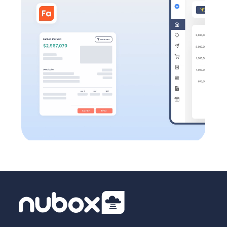
Todas las funcionalidades
Todas las funcionalidades