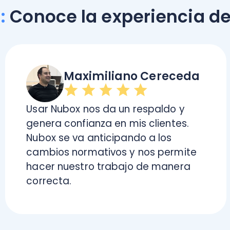
cambios normativos y nos permite
est
hacer nuestro trabajo de manera
y e
correcta.