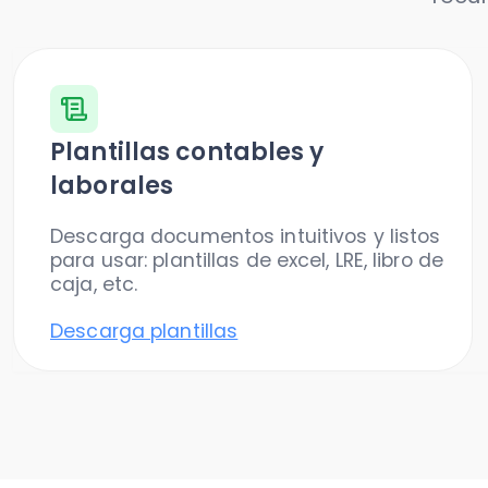
Plantillas contables y
laborales
Descarga documentos intuitivos y listos
para usar: plantillas de excel, LRE, libro de
caja, etc.
Descarga plantillas