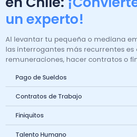
un experto!
Al levantar tu pequeña o mediana empre
las interrogantes más recurrentes es cóm
remuneraciones, hacer contratos o finiqui
Pago de Sueldos
Contratos de Trabajo
Finiquitos
Talento Humano