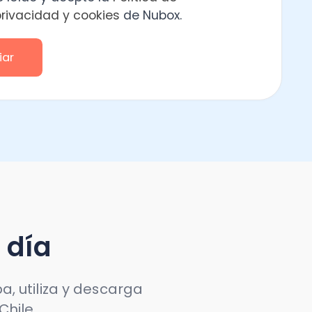
a y descarga