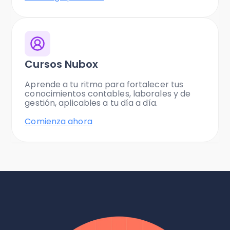
Cursos Nubox
Aprende a tu ritmo para fortalecer tus
conocimientos contables, laborales y de
gestión, aplicables a tu día a día.
Comienza ahora