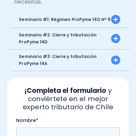
necesitas.
Seminario #1: Régimen ProPyme 14D N° 8
Seminario #2: Cierre y tributación
ProPyme 14D
Seminario #3: Cierre y tributación
ProPyme 14A
¡Completa el formulario
y
conviértete en el mejor
experto tributario de Chile
.
Nombre
*