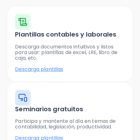
Plantillas contables y laborales
Descarga documentos intuitivos y listos
para usar: plantillas de excel, LRE, libro de
caja, etc.
Descarga plantillas
Seminarios gratuitos
Participa y mantente al día en temas de
contabilidad, legislación, productividad.
Descarga plantillas