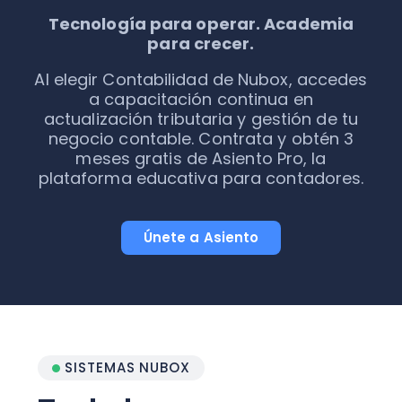
Tecnología para operar. Academia
para crecer.
Al elegir Contabilidad de Nubox, accedes
a capacitación continua en
actualización tributaria y gestión de tu
negocio contable. Contrata y obtén 3
meses gratis de Asiento Pro, la
plataforma educativa para contadores.
Únete a Asiento
SISTEMAS NUBOX