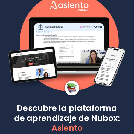
Descubre la plataforma
de aprendizaje de Nubox:
Asiento