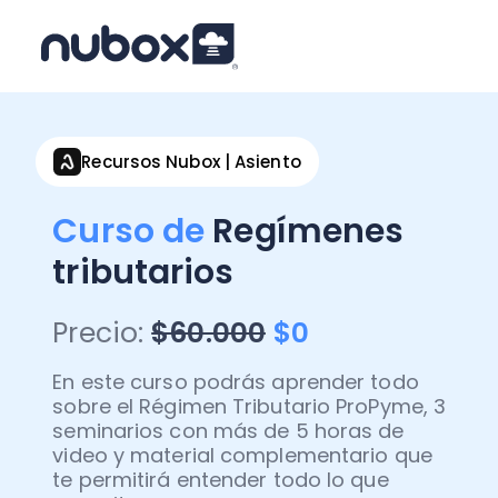
Recursos Nubox | Asiento
Curso de
Regímenes
tributarios
Precio:
$60.000
$0
En este curso podrás aprender todo
sobre el Régimen Tributario ProPyme, 3
seminarios con más de 5 horas de
video y material complementario que
te permitirá entender todo lo que