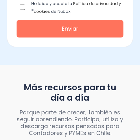
He leído y acepto la
Política de privacidad y
*
cookies
de Nubox.
Más recursos para tu
día a día
Porque parte de crecer, también es
seguir aprendiendo. Participa, utiliza y
descarga recursos pensados para
Contadores y PYMEs en Chile.