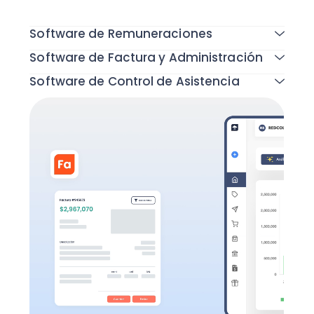
Todas las funcionalidades
Software de Remuneraciones
Software de Factura y Administración
Software de Control de Asistencia
Todas las funcionalidades
Todas las funcionalidades
Todas las funcionalidades