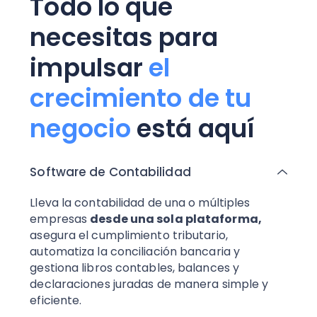
Todo lo que
necesitas para
impulsar
el
crecimiento de tu
negocio
está aquí
Software de Contabilidad
Lleva la contabilidad de una o múltiples
empresas
desde una sola plataforma,
asegura el cumplimiento tributario,
automatiza la conciliación bancaria y
gestiona libros contables, balances y
declaraciones juradas de manera simple y
eficiente.