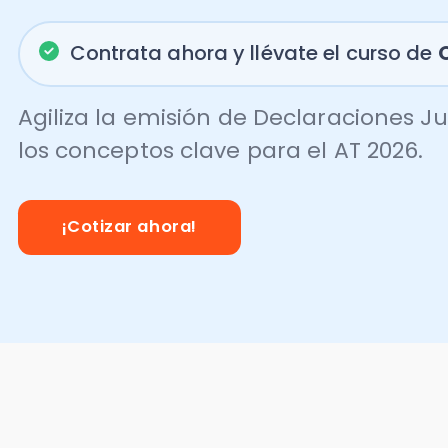
Contrata ahora y llévate el curso de
OR 2
Agiliza la emisión de Declaraciones Jura
los conceptos clave para el AT 2026.
¡Cotizar ahora!