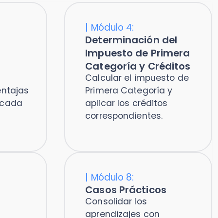
Primera Categoría y
aplicar los créditos
correspondientes.
|
Módulo 8:
Casos Prácticos
Consolidar los
aprendizajes con
ejercicios integrales.