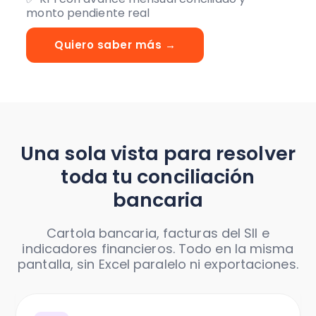
monto pendiente real
Quiero saber más →
Una sola vista para resolver
toda tu conciliación
bancaria
Cartola bancaria, facturas del SII e
indicadores financieros. Todo en la misma
pantalla, sin Excel paralelo ni exportaciones.