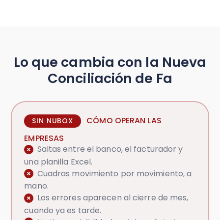
Lo que cambia con la Nueva
Conciliación de Fa
CÓMO OPERAN LAS
SIN NUBOX
EMPRESAS
Saltas entre el banco, el facturador y
una planilla Excel.
Cuadras movimiento por movimiento, a
mano.
Los errores aparecen al cierre de mes,
cuando ya es tarde.