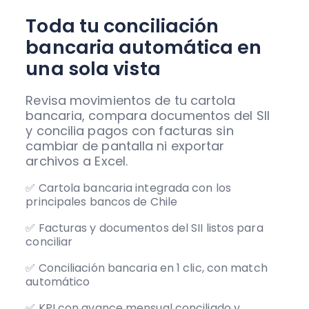
Toda tu conciliación
bancaria automática en
una sola vista
Revisa movimientos de tu cartola
bancaria, compara documentos del SII
y concilia pagos con facturas sin
cambiar de pantalla ni exportar
archivos a Excel.
✅ Cartola bancaria integrada con los
principales bancos de Chile
✅ Facturas y documentos del SII listos para
conciliar
✅ Conciliación bancaria en 1 clic, con match
automático
✅ KPI con avance mensual conciliado y