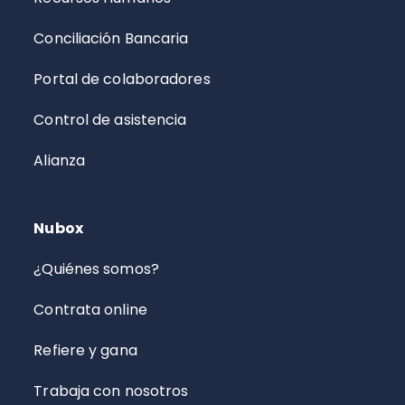
Conciliación Bancaria
Portal de colaboradores
Control de asistencia
Alianza
Nubox
¿Quiénes somos?
Contrata online
Refiere y gana
Trabaja con nosotros