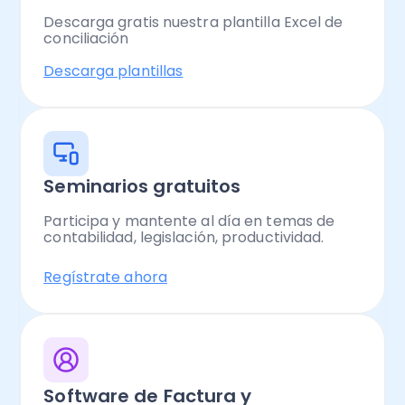
Descarga gratis nuestra plantilla Excel de
conciliación
Descarga plantillas
Seminarios gratuitos
Participa y mantente al día en temas de
contabilidad, legislación, productividad.
Regístrate ahora
Software de Factura y