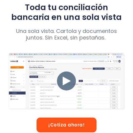
Toda tu conciliación
bancaria en una sola vista
Una sola vista. Cartola y documentos
juntos. Sin Excel, sin pestañas.
¡Cotiza ahora!