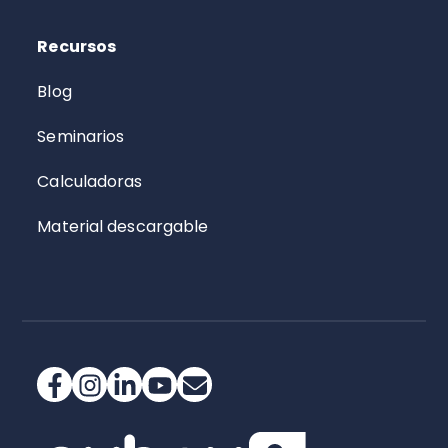
Recursos
Blog
Seminarios
Calculadoras
Material descargable