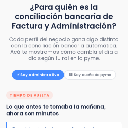
¿Para quién es la
conciliación bancaria de
Factura y Administración?
Cada perfil del negocio gana algo distinto
con la conciliación bancaria automática.
Acá te mostramos cómo cambia el día a
día según tu rol en la pyme.
⚡ Soy administrativo
🏢 Soy dueño de pyme
TIEMPO DE VUELTA
Lo que antes te tomaba la mañana,
ahora son minutos