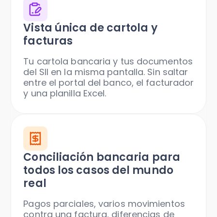
Vista única de cartola y
facturas
Tu cartola bancaria y tus documentos
del SII en la misma pantalla. Sin saltar
entre el portal del banco, el facturador
y una planilla Excel.
Conciliación bancaria para
todos los casos del mundo
real
Pagos parciales, varios movimientos
contra una factura, diferencias de