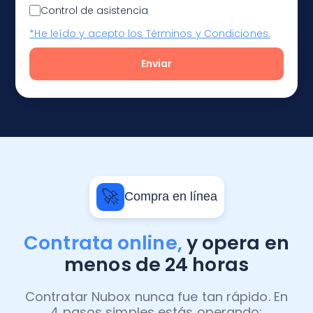
Control de asistencia
*He leído y acepto los Términos y Condiciones.
🚀
Compra en línea
Contrata online,
y opera en
menos de 24 horas
Contratar Nubox nunca fue tan rápido. En
4 pasos simples estás operando: