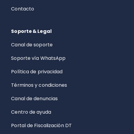
Contacto
Soporte & Legal
Canal de soporte
Soporte vía WhatsApp
Política de privacidad
Términos y condiciones
Canal de denuncias
Centro de ayuda
Portal de Fiscalización DT