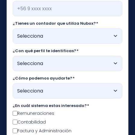
¿Tienes un contador que utiliza Nubox?
*
¿Con qué perfil te identificas?
*
¿Cómo podemos ayudarte?
*
¿En cuál sistema estas interesado?
*
Remuneraciones
Contabilidad
Factura y Administración