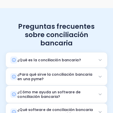
Preguntas frecuentes
sobre conciliación
bancaria
¿Qué es la conciliación bancaria?
¿Para qué sirve la conciliación bancaria
en una pyme?
¿Cómo me ayuda un software de
conciliación bancaria?
¿Qué software de conciliación bancaria