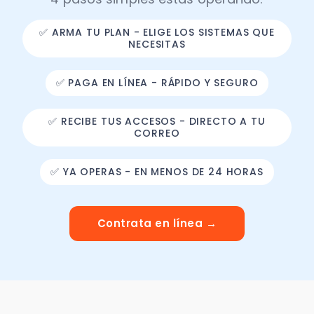
✅ ARMA TU PLAN - ELIGE LOS SISTEMAS QUE
NECESITAS
✅ PAGA EN LÍNEA - RÁPIDO Y SEGURO
✅ RECIBE TUS ACCESOS - DIRECTO A TU
CORREO
✅ YA OPERAS - EN MENOS DE 24 HORAS
Contrata en línea →