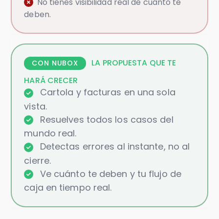
No tienes visibilidad real de cuánto te
deben.
LA PROPUESTA QUE TE
CON NUBOX
HARÁ CRECER
Cartola y facturas en una sola
vista.
Resuelves todos los casos del
mundo real.
Detectas errores al instante, no al
cierre.
Ve cuánto te deben y tu flujo de
caja en tiempo real.