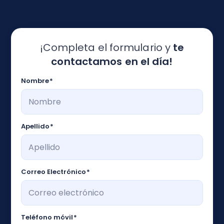
¡Completa el formulario y
te
contactamos en el día!
Nombre
*
Apellido
*
Correo Electrónico
*
Teléfono móvil
*