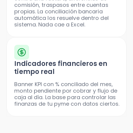
comisión, traspasos entre cuentas
propias. La conciliación bancaria
automática los resuelve dentro del
sistema. Nada cae a Excel.
Indicadores financieros en
tiempo real
Banner KPI con % conciliado del mes,
monto pendiente por cobrar y flujo de
caja al día. La base para controlar las
finanzas de tu pyme con datos ciertos.