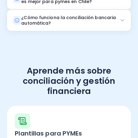
es mejor para pymes en Chile?
¿Cómo funciona la conciliación bancaria
automática?
Aprende más sobre
conciliación y gestión
financiera
Plantillas para PYMEs