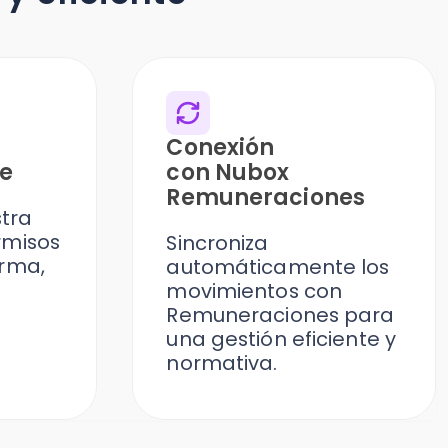
Conexión
con Nubox
Remuneraciones
Sincroniza
automáticamente los
movimientos con
Remuneraciones para
una gestión eficiente y
normativa.