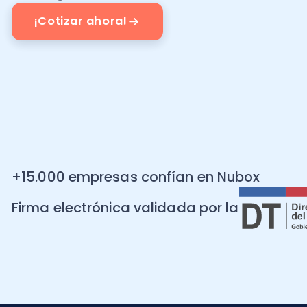
+15.000 empresas confían en Nubox
Firma electrónica validada por la