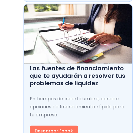
Las fuentes de financiamiento
que te ayudarán a resolver tus
problemas de liquidez
En tiempos de incertidumbre, conoce
opciones de financiamiento rápido para
tu empresa.
Descargar Ebook