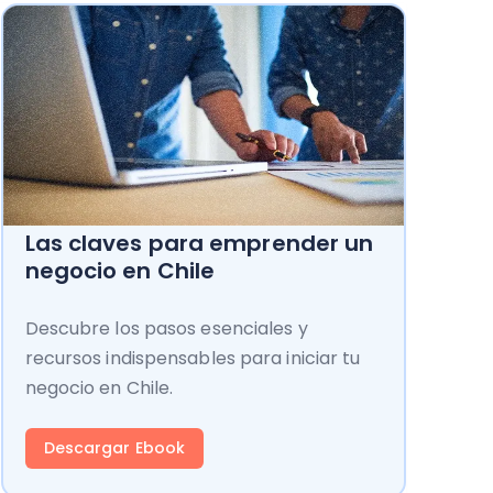
Las claves para emprender un
negocio en Chile
Descubre los pasos esenciales y
recursos indispensables para iniciar tu
negocio en Chile.
Descargar Ebook