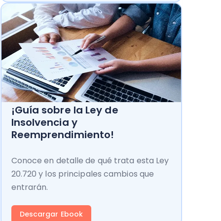
¡Guía sobre la Ley de
Insolvencia y
Reemprendimiento!
Conoce en detalle de qué trata esta Ley
20.720 y los principales cambios que
entrarán.
Descargar Ebook