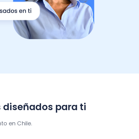
 diseñados para ti
to en Chile.