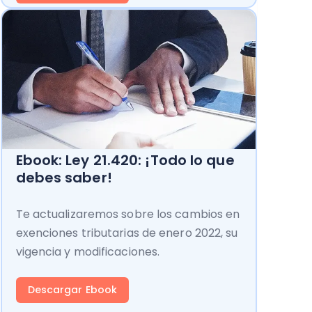
Ebook: Ley 21.420: ¡Todo lo que
debes saber!
Te actualizaremos sobre los cambios en
exenciones tributarias de enero 2022, su
vigencia y modificaciones.
Descargar Ebook