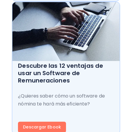
Descubre las 12 ventajas de
usar un Software de
Remuneraciones
¿Quieres saber cómo un software de
nómina te hará más eficiente?
Descargar Ebook