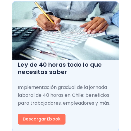
Ley de 40 horas todo lo que
necesitas saber
Implementación gradual de la jornada
laboral de 40 horas en Chile: beneficios
para trabajadores, empleadores y más.
Descargar Ebook