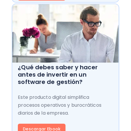
¿Qué debes saber y hacer
antes de invertir en un
software de gestión?
Este producto digital simplifica
procesos operativos y burocráticos
diarios de la empresa.
Descargar Ebook