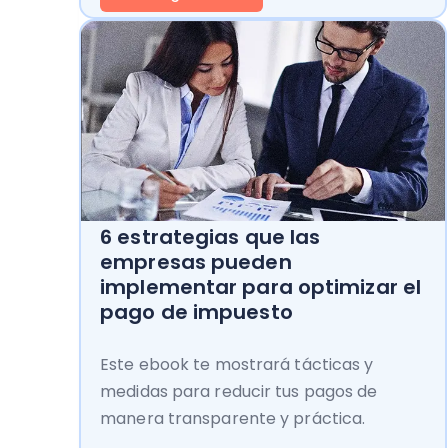
6 estrategias que las
empresas pueden
implementar para optimizar el
pago de impuesto
Este ebook te mostrará tácticas y
medidas para reducir tus pagos de
manera transparente y práctica.