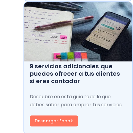
9 servicios adicionales que
puedes ofrecer a tus clientes
si eres contador
Descubre en esta guía todo lo que
debes saber para ampliar tus servicios..
Descargar Ebook