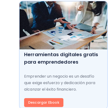
Herramientas digitales gratis
para emprendedores
Emprender un negocio es un desafío
que exige esfuerzo y dedicación para
alcanzar el éxito financiero.
Descargar Ebook