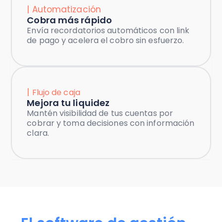
| Automatización
Cobra más rápido
Envía recordatorios automáticos con link
de pago y acelera el cobro sin esfuerzo.
|
Flujo de caja
Mejora tu liquidez
Mantén visibilidad de tus cuentas por
cobrar y toma decisiones con información
clara.