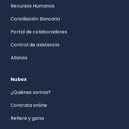
Recursos Humanos
Conciliación Bancaria
Portal de colaboradores
Control de asistencia
Alianza
Nubox
¿Quiénes somos?
Contrata online
Refiere y gana