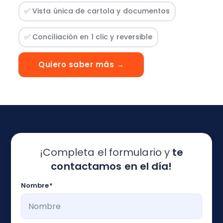
✅ Vista única de cartola y documentos
✅ Conciliación en 1 clic y reversible
Quiero saber más →
¡Completa el formulario y
te
contactamos en el día!
Nombre
*