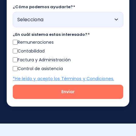
¿Cómo podemos ayudarte?
*
¿En cuál sistema estas interesado?
*
Remuneraciones
Contabilidad
Factura y Administración
Control de asistencia
*He leído y acepto los Términos y Condiciones.