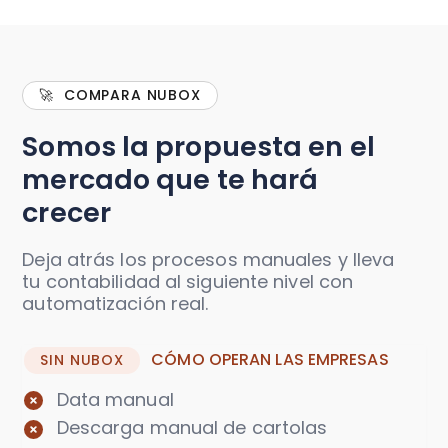
🚀 COMPARA NUBOX
Somos la propuesta en el
mercado que te hará
crecer
Deja atrás los procesos manuales y lleva
tu contabilidad al siguiente nivel con
automatización real.
CÓMO OPERAN LAS EMPRESAS
SIN NUBOX
Data manual
Descarga manual de cartolas