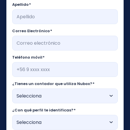
Apellido
*
Correo Electrónico
*
Teléfono móvil
*
¿Tienes un contador que utiliza Nubox?
*
¿Con qué perfil te identificas?
*