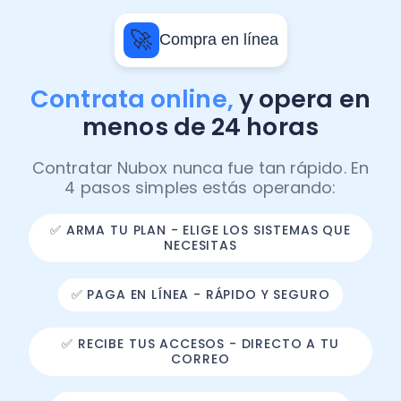
🚀
Compra en línea
Contrata online,
y opera en
menos de 24 horas
Contratar Nubox nunca fue tan rápido. En
4 pasos simples estás operando:
✅ ARMA TU PLAN - ELIGE LOS SISTEMAS QUE
NECESITAS
✅ PAGA EN LÍNEA - RÁPIDO Y SEGURO
✅ RECIBE TUS ACCESOS - DIRECTO A TU
CORREO