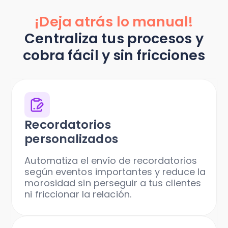
¡Deja atrás lo manual!
Centraliza tus procesos y
cobra fácil y sin fricciones
Recordatorios
personalizados
Automatiza el envío de recordatorios
según eventos importantes y reduce la
morosidad sin perseguir a tus clientes
ni friccionar la relación.