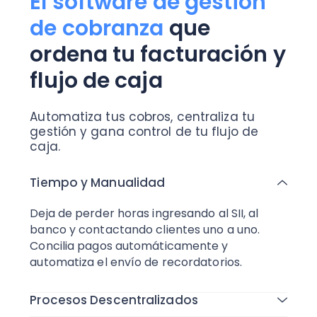
El software de gestión
de cobranza
que
ordena tu facturación y
flujo de caja
Automatiza tus cobros, centraliza tu
gestión y gana control de tu flujo de
caja.
Tiempo y Manualidad
Deja de perder horas ingresando al SII, al
banco y contactando clientes uno a uno.
Concilia pagos automáticamente y
automatiza el envío de recordatorios.
Procesos Descentralizados