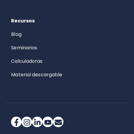
Recursos
Blog
Seminarios
Calculadoras
Material descargable