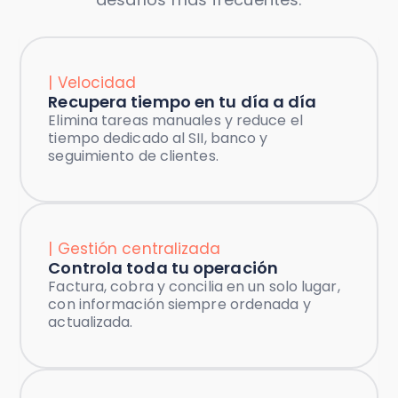
| Velocidad
Recupera tiempo en tu día a día
Elimina tareas manuales y reduce el
tiempo dedicado al SII, banco y
seguimiento de clientes.
| Gestión centralizada
Controla toda tu operación
Factura, cobra y concilia en un solo lugar,
con información siempre ordenada y
actualizada.