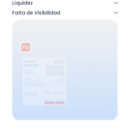
Liquidez
Falta de Visibilidad