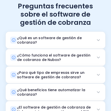
Preguntas frecuentes
sobre el software de
gestión de cobranza
¿Qué es un software de gestión de
cobranza?
¿Cómo funciona el software de gestión
de cobranza de Nubox?
¿Para qué tipo de empresas sirve un
software de gestión de cobranza?
¿Qué beneficios tiene automatizar la
cobranza?
¿El software de gestión de cobranza de