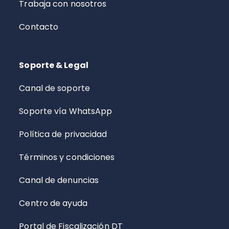
Trabaja con nosotros
Contacto
Soporte & Legal
Canal de soporte
Soporte vía WhatsApp
Política de privacidad
Términos y condiciones
Canal de denuncias
Centro de ayuda
Portal de Fiscalización DT