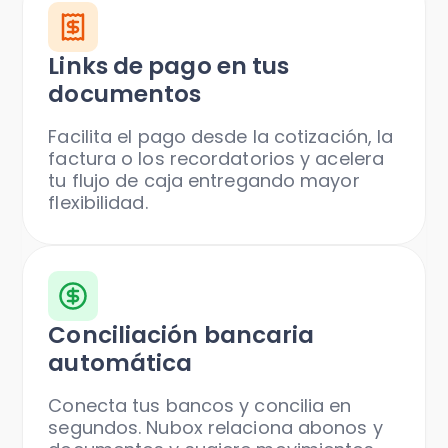
Links de pago en tus
documentos
Facilita el pago desde la cotización, la
factura o los recordatorios y acelera
tu flujo de caja entregando mayor
flexibilidad.
Conciliación bancaria
automática
Conecta tus bancos y concilia en
segundos. Nubox relaciona abonos y