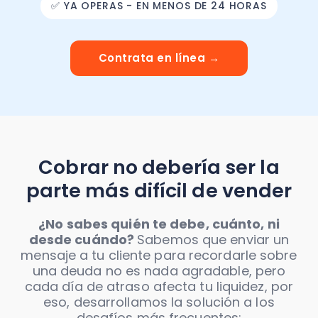
✅ YA OPERAS - EN MENOS DE 24 HORAS
Contrata en línea →
Cobrar no debería ser la
parte más difícil de vender
¿No sabes quién te debe, cuánto, ni
desde cuándo?
Sabemos que enviar un
mensaje a tu cliente para recordarle sobre
una deuda no es nada agradable, pero
cada día de atraso afecta tu liquidez, por
eso, desarrollamos la solución a los
desafíos más frecuentes: