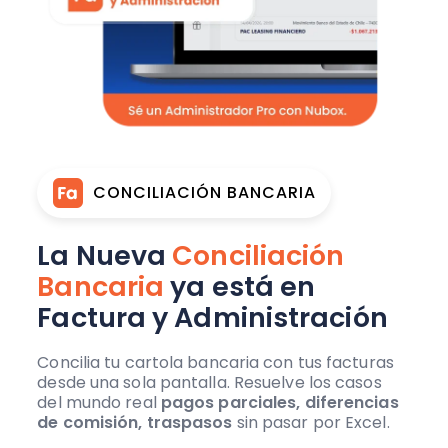
CONCILIACIÓN BANCARIA
La Nueva
Conciliación
Bancaria
ya está en
Factura y Administración
Concilia tu cartola bancaria con tus facturas
desde una sola pantalla. Resuelve los casos
del mundo real
pagos parciales, diferencias
de comisión, traspasos
sin pasar por Excel.