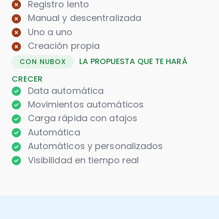
Registro lento
Manual y descentralizada
Uno a uno
Creación propia
LA PROPUESTA QUE TE HARÁ
CON NUBOX
CRECER
Data automática
Movimientos automáticos
Carga rápida con atajos
Automática
Automáticos y personalizados
Visibilidad en tiempo real