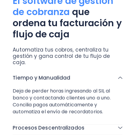
El software de gestión
de cobranza
que
ordena tu facturación y
flujo de caja
Automatiza tus cobros, centraliza tu
gestión y gana control de tu flujo de
caja.
Tiempo y Manualidad
Deja de perder horas ingresando al SII, al
banco y contactando clientes uno a uno.
Concilia pagos automáticamente y
automatiza el envío de recordatorios.
Procesos Descentralizados