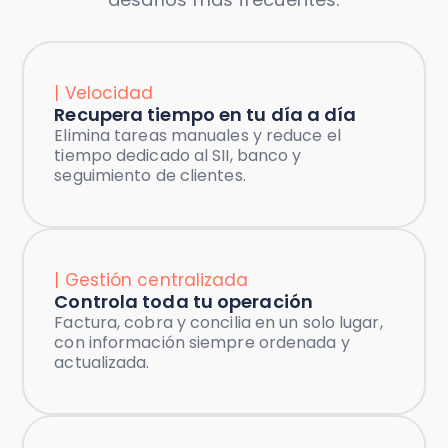
| Velocidad
Recupera tiempo en tu día a día
Elimina tareas manuales y reduce el
tiempo dedicado al SII, banco y
seguimiento de clientes.
| Gestión centralizada
Controla toda tu operación
Factura, cobra y concilia en un solo lugar,
con información siempre ordenada y
actualizada.