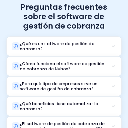
Preguntas frecuentes
sobre el software de
gestión de cobranza
¿Qué es un software de gestión de
cobranza?
¿Cómo funciona el software de gestión
de cobranza de Nubox?
¿Para qué tipo de empresas sirve un
software de gestión de cobranza?
¿Qué beneficios tiene automatizar la
cobranza?
¿El software de gestión de cobranza de