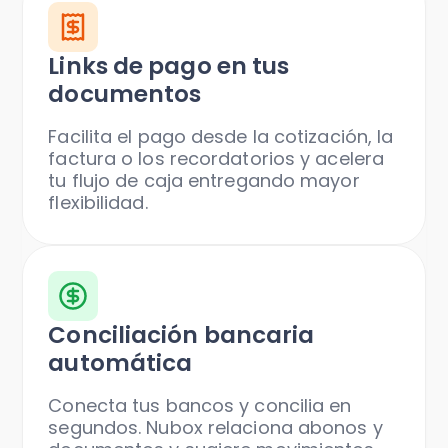
Links de pago en tus
documentos
Facilita el pago desde la cotización, la
factura o los recordatorios y acelera
tu flujo de caja entregando mayor
flexibilidad.
Conciliación bancaria
automática
Conecta tus bancos y concilia en
segundos. Nubox relaciona abonos y