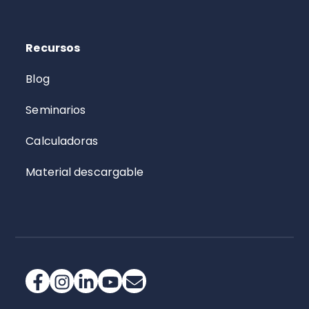
Recursos
Blog
Seminarios
Calculadoras
Material descargable