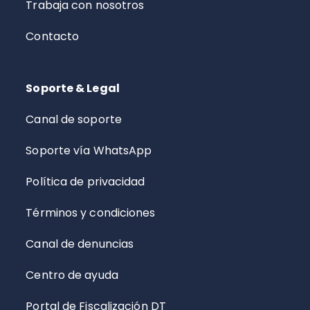
Trabaja con nosotros
Contacto
Soporte & Legal
Canal de soporte
Soporte vía WhatsApp
Política de privacidad
Términos y condiciones
Canal de denuncias
Centro de ayuda
Portal de Fiscalización DT