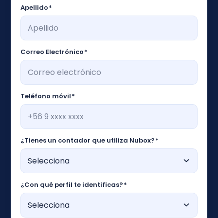
Apellido
*
Correo Electrónico
*
Teléfono móvil
*
¿Tienes un contador que utiliza Nubox?
*
¿Con qué perfil te identificas?
*