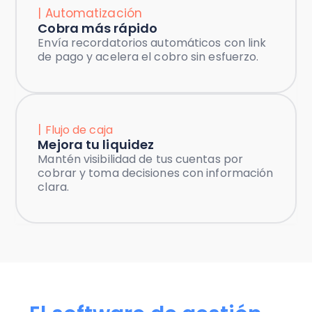
| Automatización
Cobra más rápido
Envía recordatorios automáticos con link
de pago y acelera el cobro sin esfuerzo.
|
Flujo de caja
Mejora tu liquidez
Mantén visibilidad de tus cuentas por
cobrar y toma decisiones con información
clara.