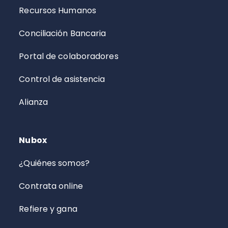
Recursos Humanos
Conciliación Bancaria
Portal de colaboradores
Control de asistencia
Alianza
Nubox
¿Quiénes somos?
Contrata online
Refiere y gana