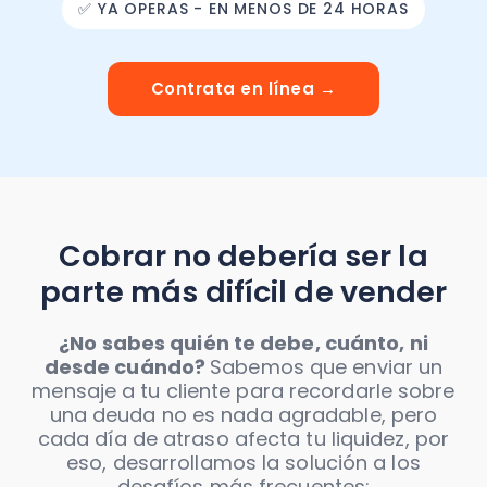
✅ YA OPERAS - EN MENOS DE 24 HORAS
Contrata en línea →
Cobrar no debería ser la
parte más difícil de vender
¿No sabes quién te debe, cuánto, ni
desde cuándo?
Sabemos que enviar un
mensaje a tu cliente para recordarle sobre
una deuda no es nada agradable, pero
cada día de atraso afecta tu liquidez, por
eso, desarrollamos la solución a los
desafíos más frecuentes: