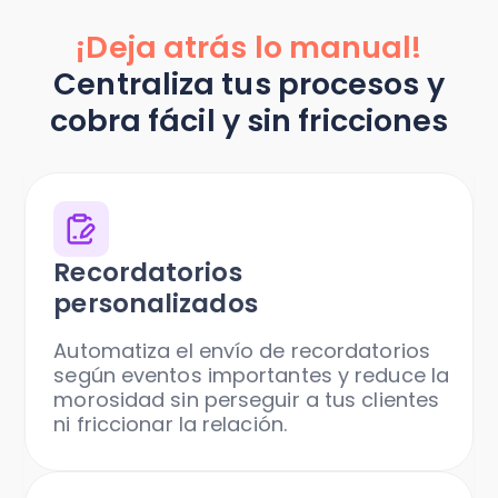
¡Deja atrás lo manual!
Centraliza tus procesos y
cobra fácil y sin fricciones
Recordatorios
personalizados
Automatiza el envío de recordatorios
según eventos importantes y reduce la
morosidad sin perseguir a tus clientes
ni friccionar la relación.