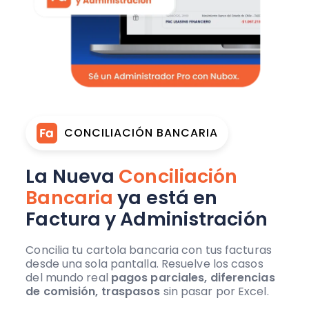
CONCILIACIÓN BANCARIA
La Nueva
Conciliación
Bancaria
ya está en
Factura y Administración
Concilia tu cartola bancaria con tus facturas
desde una sola pantalla. Resuelve los casos
del mundo real
pagos parciales, diferencias
de comisión, traspasos
sin pasar por Excel.