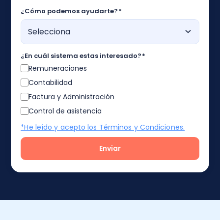
¿Cómo podemos ayudarte?
*
¿En cuál sistema estas interesado?
*
Remuneraciones
Contabilidad
Factura y Administración
Control de asistencia
*He leído y acepto los Términos y Condiciones.