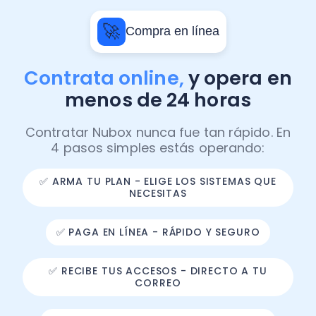
🚀
Compra en línea
Contrata online,
y opera en
menos de 24 horas
Contratar Nubox nunca fue tan rápido. En
4 pasos simples estás operando:
✅ ARMA TU PLAN - ELIGE LOS SISTEMAS QUE
NECESITAS
✅ PAGA EN LÍNEA - RÁPIDO Y SEGURO
✅ RECIBE TUS ACCESOS - DIRECTO A TU
CORREO