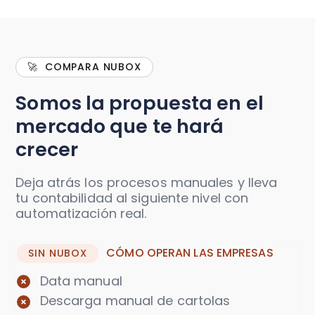
🚀 COMPARA NUBOX
Somos la propuesta en el
mercado que te hará
crecer
Deja atrás los procesos manuales y lleva
tu contabilidad al siguiente nivel con
automatización real.
CÓMO OPERAN LAS EMPRESAS
SIN NUBOX
Data manual
Descarga manual de cartolas