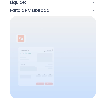
Liquidez
Falta de Visibilidad