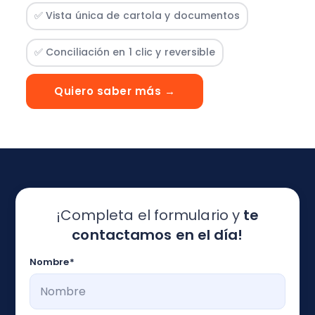
✅ Vista única de cartola y documentos
✅ Conciliación en 1 clic y reversible
Quiero saber más →
¡Completa el formulario y
te
contactamos en el día!
Nombre
*