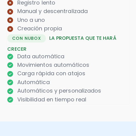
Registro lento
Manual y descentralizada
Uno a uno
Creación propia
LA PROPUESTA QUE TE HARÁ
CON NUBOX
CRECER
Data automática
Movimientos automáticos
Carga rápida con atajos
Automática
Automáticos y personalizados
Visibilidad en tiempo real