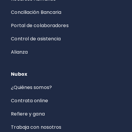
Conciliación Bancaria
Portal de colaboradores
Control de asistencia
Alianza
Nubox
¿Quiénes somos?
Contrata online
Refiere y gana
Trabaja con nosotros