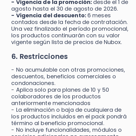
- Vigencia de la promoción:
desde el 1 de
agosto hasta el 30 de agosto de 2026.
- Vigencia del descuento:
6 meses
contados desde la fecha de contratación.
Una vez finalizado el período promocional,
los productos continuarán con su valor
vigente según lista de precios de Nubox.
6. Restricciones
- No acumulable con otras promociones,
descuentos, beneficios comerciales o
condonaciones.
- Aplica solo para planes de 10 y 50
colaboradores de los productos
anteriormente mencionados
- La eliminación o baja de cualquiera de
los productos incluidos en el pack pondrá
término al beneficio promocional.
- No incluye funcionalidades, módulos o