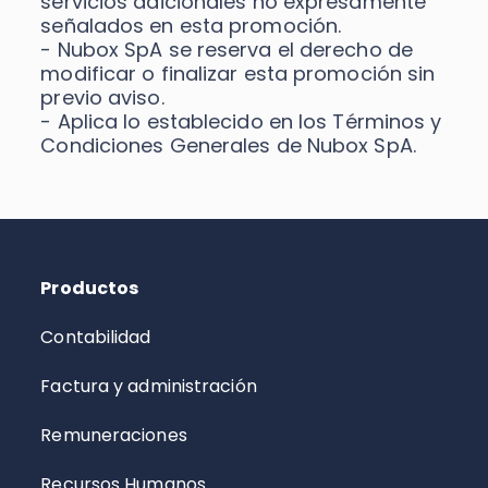
servicios adicionales no expresamente
señalados en esta promoción.
- Nubox SpA se reserva el derecho de
modificar o finalizar esta promoción sin
previo aviso.
- Aplica lo establecido en los Términos y
Condiciones Generales de Nubox SpA.
Productos
Contabilidad
Factura y administración
Remuneraciones
Recursos Humanos