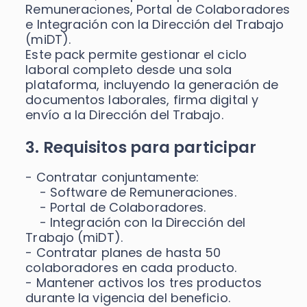
Remuneraciones, Portal de Colaboradores
e Integración con la Dirección del Trabajo
(miDT).
Este pack permite gestionar el ciclo
laboral completo desde una sola
plataforma, incluyendo la generación de
documentos laborales, firma digital y
envío a la Dirección del Trabajo.
3. Requisitos para participar
- Contratar conjuntamente:
- Software de Remuneraciones.
- Portal de Colaboradores.
- Integración con la Dirección del
Trabajo (miDT).
- Contratar planes de hasta 50
colaboradores en cada producto.
- Mantener activos los tres productos
durante la vigencia del beneficio.