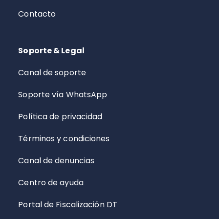
Contacto
Soporte & Legal
Canal de soporte
Soporte vía WhatsApp
Política de privacidad
Términos y condiciones
Canal de denuncias
Centro de ayuda
Portal de Fiscalización DT