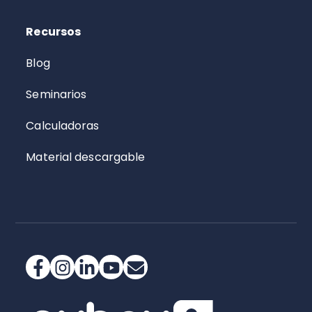
Recursos
Blog
Seminarios
Calculadoras
Material descargable