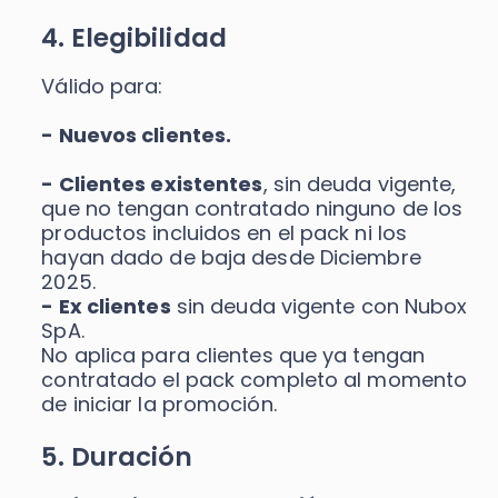
4. Elegibilidad
Válido para:
- Nuevos clientes.
- Clientes existentes
, sin deuda vigente,
que no tengan contratado ninguno de los
productos incluidos en el pack ni los
hayan dado de baja desde Diciembre
2025.
- Ex clientes
sin deuda vigente con Nubox
SpA.
No aplica para clientes que ya tengan
contratado el pack completo al momento
de iniciar la promoción.
5. Duración