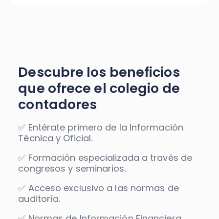
Descubre los beneficios
que ofrece el colegio de
contadores
✅ Entérate primero de la Información
Técnica y Oficial.
✅ Formación especializada a través de
congresos y seminarios.
✅ Acceso exclusivo a las normas de
auditoría.
✅ Normas de Información Financiera