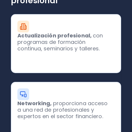
profesional
Actualización profesional,
con
programas de formación
continua, seminarios y talleres.
Networking,
proporciona acceso
a una red de profesionales y
expertos en el sector financiero.