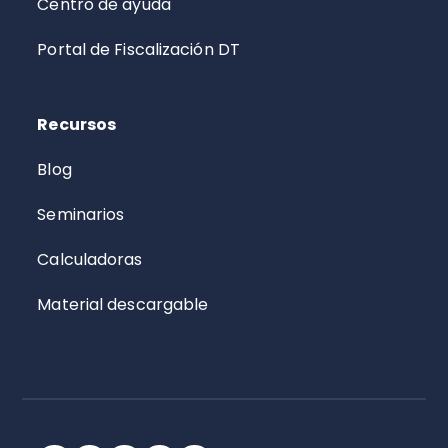
Centro de ayuda
Portal de Fiscalización DT
Recursos
Blog
Seminarios
Calculadoras
Material descargable