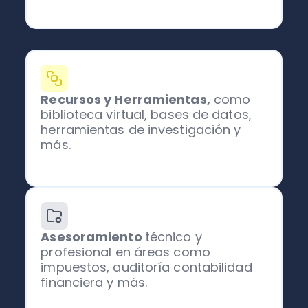
Recursos y Herramientas,
como
biblioteca virtual, bases de datos,
herramientas de investigación y
más.
Asesoramiento
técnico y
profesional en áreas como
impuestos, auditoría contabilidad
financiera y más.