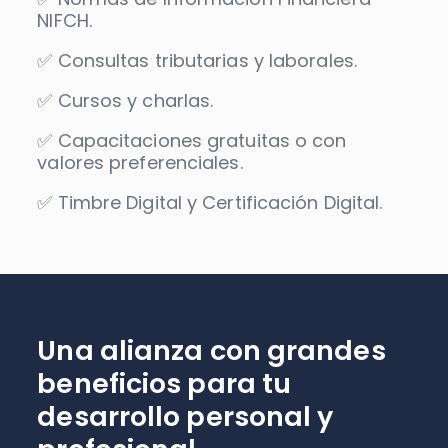
NIFCH.
✅ Consultas tributarias y laborales.
✅ Cursos y charlas.
✅ Capacitaciones gratuitas o con
valores preferenciales.
✅ Timbre Digital y Certificación Digital.
Una alianza con grandes
beneficios para tu
desarrollo personal y