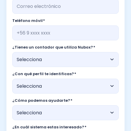
Teléfono móvil
*
¿Tienes un contador que utiliza Nubox?
*
¿Con qué perfil te identificas?
*
¿Cómo podemos ayudarte?
*
¿En cuál sistema estas interesado?
*