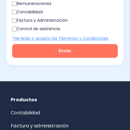
Remuneraciones
Contabilidad
Factura y Administración
Control de asistencia
*He leído y acepto los Términos y Condiciones.
Productos
Contabilidad
Factura y administración