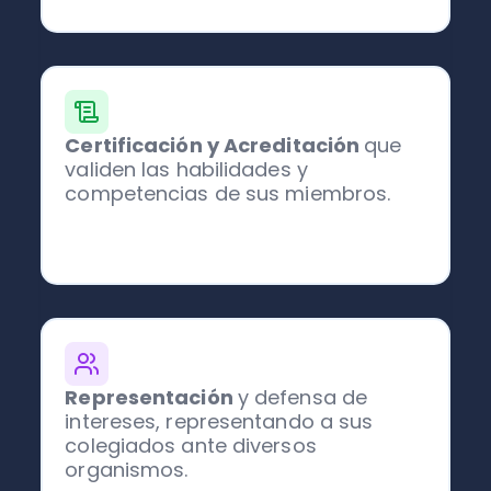
Certificación y Acreditación
que
validen las habilidades y
competencias de sus miembros.
Representación
y defensa de
intereses, representando a sus
colegiados ante diversos
organismos.