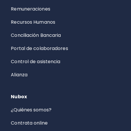
Remuneraciones
Recursos Humanos
Conciliación Bancaria
Portal de colaboradores
Control de asistencia
Alianza
Nubox
¿Quiénes somos?
Contrata online