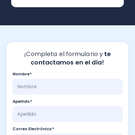
¡Completa el formulario y
te
contactamos en el día!
Nombre
*
Apellido
*
Correo Electrónico
*