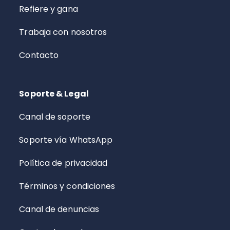
Refiere y gana
Trabaja con nosotros
Contacto
Soporte & Legal
Canal de soporte
Soporte vía WhatsApp
Política de privacidad
Términos y condiciones
Canal de denuncias