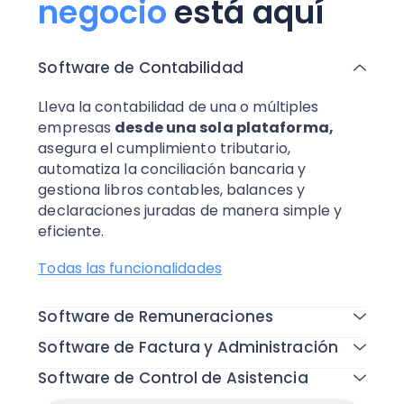
negocio
está aquí
Software de Contabilidad
Lleva la contabilidad de una o múltiples
empresas
desde una sola plataforma,
asegura el cumplimiento tributario,
automatiza la conciliación bancaria y
gestiona libros contables, balances y
declaraciones juradas de manera simple y
eficiente.
Todas las funcionalidades
Software de Remuneraciones
Software de Factura y Administración
Software de Control de Asistencia