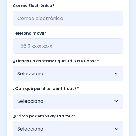
Correo Electrónico
*
Teléfono móvil
*
¿Tienes un contador que utiliza Nubox?
*
¿Con qué perfil te identificas?
*
¿Cómo podemos ayudarte?
*