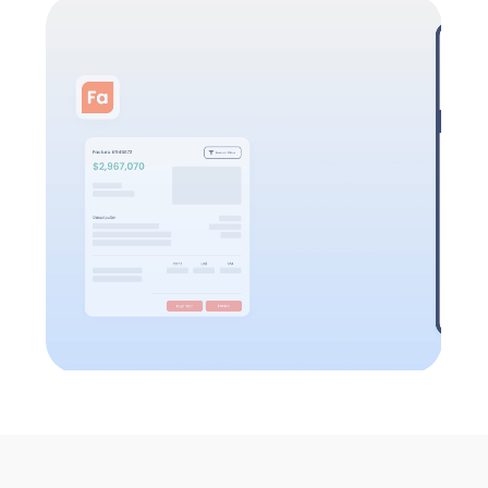
Todas las funcionalidades
Todas las funcionalidades
Todas las funcionalidades