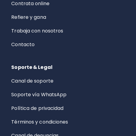
Contrata online
Refiere y gana
Trabaja con nosotros
Contacto
Soporte & Legal
Canal de soporte
Soporte vía WhatsApp
Política de privacidad
Términos y condiciones
Canal de denuncias