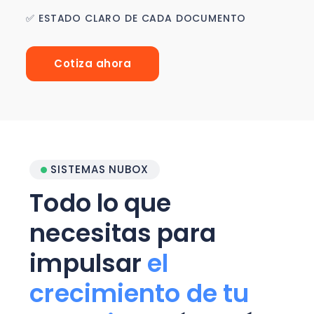
✅ ESTADO CLARO DE CADA DOCUMENTO
Cotiza ahora
SISTEMAS NUBOX
Todo lo que
necesitas para
impulsar
el
crecimiento de tu