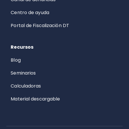
Centro de ayuda
Portal de Fiscalización DT
Recursos
Blog
Seminarios
Calculadoras
Material descargable