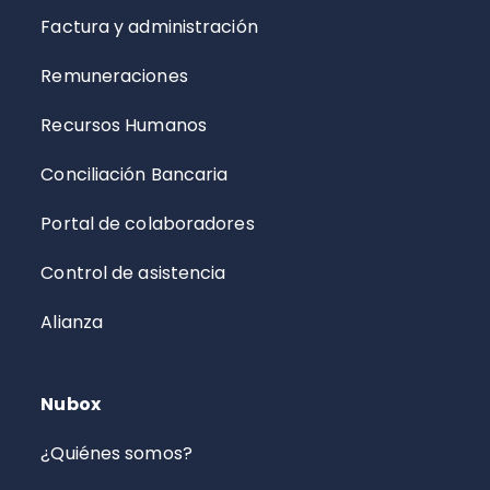
Factura y administración
Remuneraciones
Recursos Humanos
Conciliación Bancaria
Portal de colaboradores
Control de asistencia
Alianza
Nubox
¿Quiénes somos?