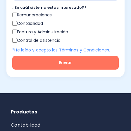
¿En cuál sistema estas interesado?
*
Remuneraciones
Contabilidad
Factura y Administración
Control de asistencia
*He leído y acepto los Términos y Condiciones.
Productos
Contabilidad