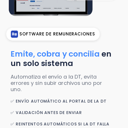
SOFTWARE DE REMUNERACIONES
Emite, cobra y concilia
en
un solo sistema
Automatiza el envío a la DT, evita
errores y sin subir archivos uno por
uno.
✅ ENVÍO AUTOMÁTICO AL PORTAL DE LA DT
✅ VALIDACIÓN ANTES DE ENVIAR
✅ REINTENTOS AUTOMÁTICOS SI LA DT FALLA