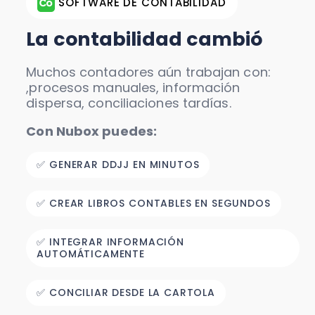
SOFTWARE DE CONTABILIDAD
La contabilidad cambió
Muchos contadores aún trabajan con:
,procesos manuales, información
dispersa, conciliaciones tardías.
Con Nubox puedes:
✅ GENERAR DDJJ EN MINUTOS
✅ CREAR LIBROS CONTABLES EN SEGUNDOS
✅ INTEGRAR INFORMACIÓN
AUTOMÁTICAMENTE
✅ CONCILIAR DESDE LA CARTOLA