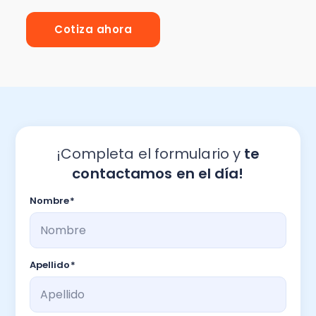
Cotiza ahora
¡Completa el formulario y
te
contactamos en el día!
Nombre
*
Apellido
*