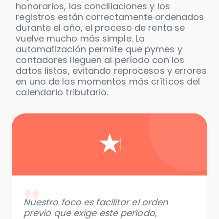
honorarios, las conciliaciones y los
registros están correctamente ordenados
durante el año, el proceso de renta se
vuelve mucho más simple. La
automatización permite que pymes y
contadores lleguen al período con los
datos listos, evitando reprocesos y errores
en uno de los momentos más críticos del
calendario tributario.
★
"
Nuestro foco es facilitar el orden
previo que exige este período,