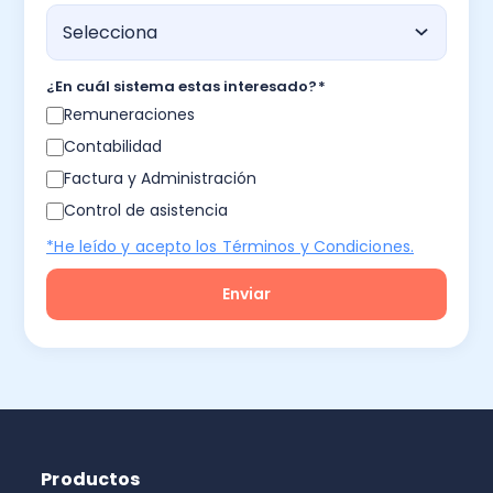
¿En cuál sistema estas interesado?
*
Remuneraciones
Contabilidad
Factura y Administración
Control de asistencia
*He leído y acepto los Términos y Condiciones.
Productos