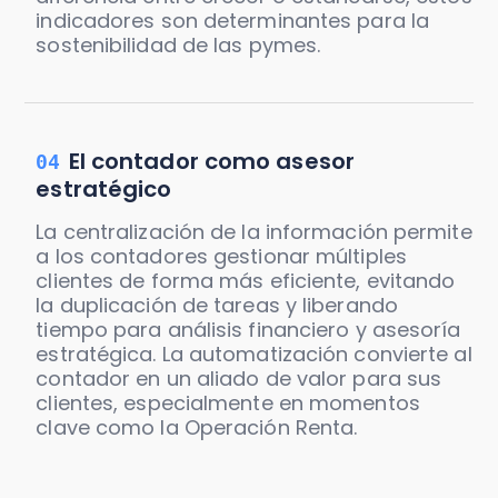
indicadores son determinantes para la
sostenibilidad de las pymes.
El contador como asesor
04
estratégico
La centralización de la información permite
a los contadores gestionar múltiples
clientes de forma más eficiente, evitando
la duplicación de tareas y liberando
tiempo para análisis financiero y asesoría
estratégica. La automatización convierte al
contador en un aliado de valor para sus
clientes, especialmente en momentos
clave como la Operación Renta.