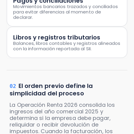
Pagos y conciliaciones
Movimientos bancarios trazados y conciliados
para evitar diferencias al momento de
declarar.
Libros y registros tributarios
Balances, libros contables y registros alineados
con la información reportada al SII.
El orden previo define la
02
simplicidad del proceso
La Operación Renta 2026 consolida los
ingresos del año comercial 2025 y
determina si la empresa debe pagar,
reliquidar o recibir devolución de
impuestos. Cuando la facturación, los