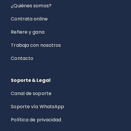
¿Quiénes somos?
Contrata online
Refiere y gana
Trabaja con nosotros
Contacto
Soporte & Legal
Canal de soporte
Soporte vía WhatsApp
Política de privacidad