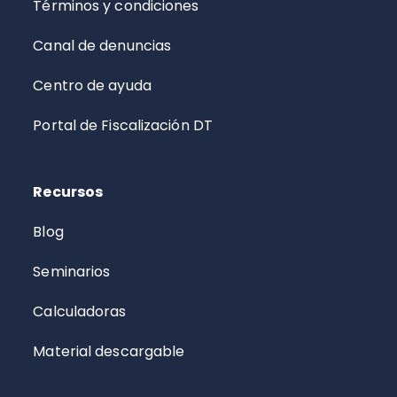
Términos y condiciones
Canal de denuncias
Centro de ayuda
Portal de Fiscalización DT
Recursos
Blog
Seminarios
Calculadoras
Material descargable