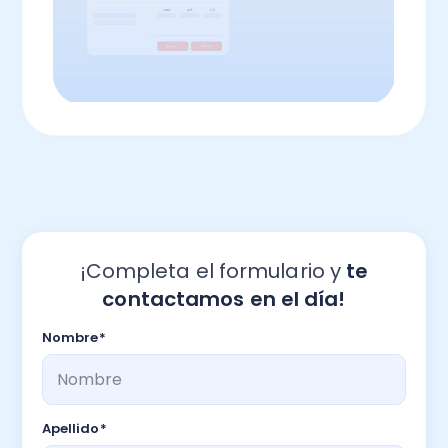
¡Completa el formulario y
te
contactamos en el día!
Nombre
*
Apellido
*