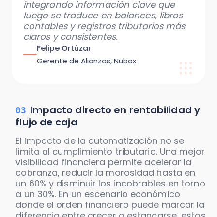
integrando información clave que
luego se traduce en balances, libros
contables y registros tributarios más
claros y consistentes.
Felipe Ortúzar
Gerente de Alianzas, Nubox
Impacto directo en rentabilidad y
03
flujo de caja
El impacto de la automatización no se
limita al cumplimiento tributario. Una mejor
visibilidad financiera permite acelerar la
cobranza, reducir la morosidad hasta en
un 60% y disminuir los incobrables en torno
a un 30%. En un escenario económico
donde el orden financiero puede marcar la
diferencia entre crecer o estancarse, estos