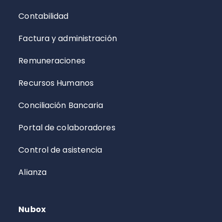
Contabilidad
Factura y administración
Remuneraciones
Recursos Humanos
Conciliación Bancaria
Portal de colaboradores
Control de asistencia
Alianza
Nubox