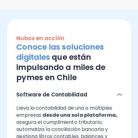
Nubox en acción
Conoce las soluciones
digitales
que están
impulsando a miles de
pymes en Chile
Software de Contabilidad
Lleva la contabilidad de una o múltiples
empresas
desde una sola plataforma,
asegura el cumplimiento tributario,
automatiza la conciliación bancaria y
gestiona libros contables, balances y