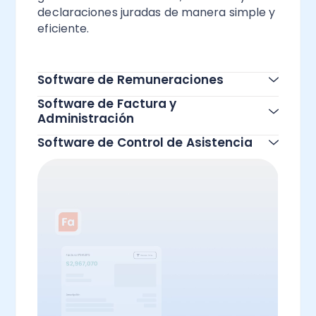
declaraciones juradas de manera simple y
eficiente.
Todas las funcionalidades
Software de Remuneraciones
Software de Factura y
Administración
Software de Control de Asistencia
Todas las funcionalidades
Todas las funcionalidades
Todas las funcionalidades