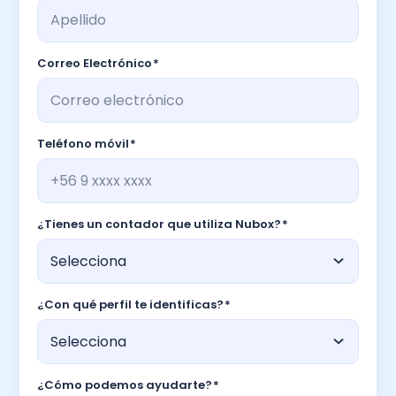
Correo Electrónico
*
Teléfono móvil
*
¿Tienes un contador que utiliza Nubox?
*
¿Con qué perfil te identificas?
*
¿Cómo podemos ayudarte?
*