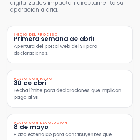
digitalizados impactan directamente su
operación diaria.
INICIO DEL PROCESO
Primera semana de abril
Apertura del portal web del SII para
declaraciones.
PLAZO CON PAGO
30 de abril
Fecha límite para declaraciones que implican
pago al SII.
PLAZO CON DEVOLUCIÓN
8 de mayo
Plazo extendido para contribuyentes que