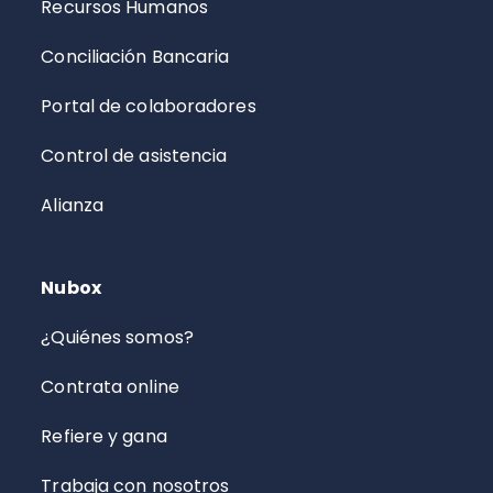
Recursos Humanos
Conciliación Bancaria
Portal de colaboradores
Control de asistencia
Alianza
Nubox
¿Quiénes somos?
Contrata online
Refiere y gana
Trabaja con nosotros