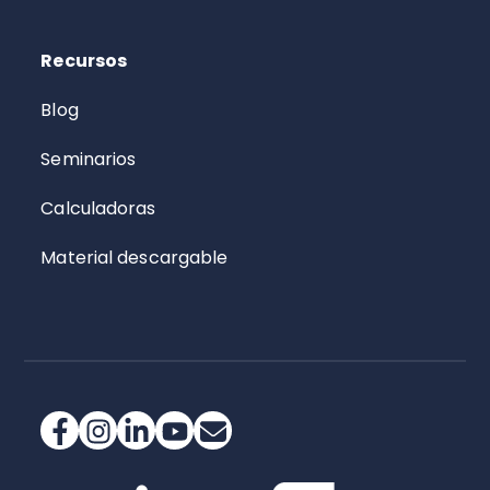
Recursos
Blog
Seminarios
Calculadoras
Material descargable