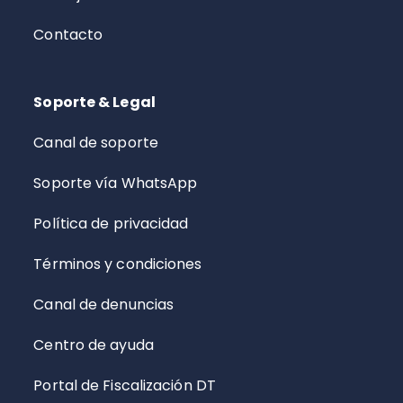
Contacto
Soporte & Legal
Canal de soporte
Soporte vía WhatsApp
Política de privacidad
Términos y condiciones
Canal de denuncias
Centro de ayuda
Portal de Fiscalización DT