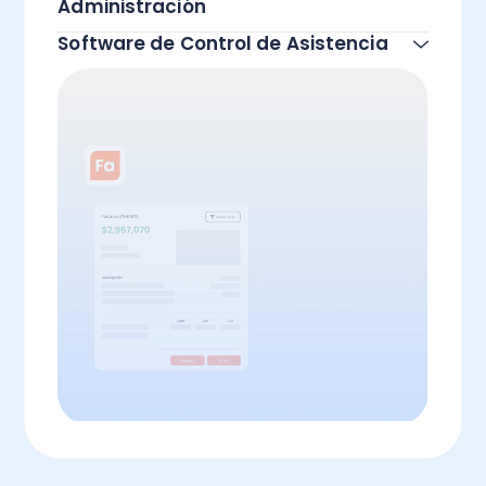
Administración
Software de Control de Asistencia
Todas las funcionalidades
Todas las funcionalidades
Todas las funcionalidades