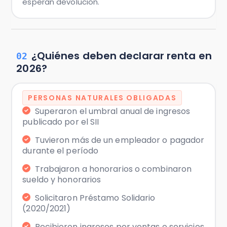
esperan devolución.
¿Quiénes deben declarar renta en
02
2026?
PERSONAS NATURALES OBLIGADAS
Superaron el umbral anual de ingresos
publicado por el SII
Tuvieron más de un empleador o pagador
durante el período
Trabajaron a honorarios o combinaron
sueldo y honorarios
Solicitaron Préstamo Solidario
(2020/2021)
Recibieron ingresos por ventas o servicios