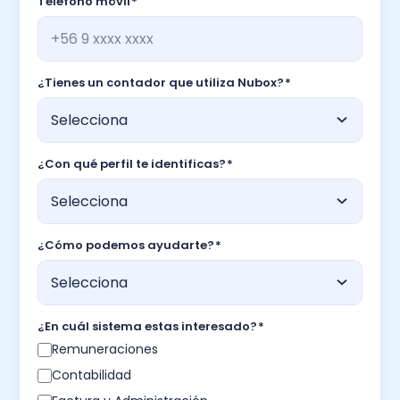
Teléfono móvil
*
¿Tienes un contador que utiliza Nubox?
*
¿Con qué perfil te identificas?
*
¿Cómo podemos ayudarte?
*
¿En cuál sistema estas interesado?
*
Remuneraciones
Contabilidad