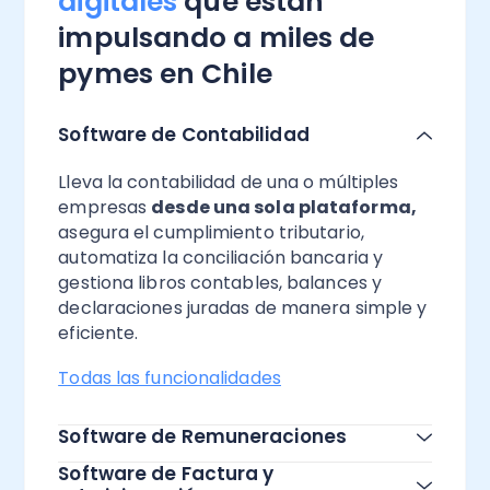
digitales
que están
impulsando a miles de
pymes en Chile
Software de Contabilidad
Lleva la contabilidad de una o múltiples
empresas
desde una sola plataforma,
asegura el cumplimiento tributario,
automatiza la conciliación bancaria y
gestiona libros contables, balances y
declaraciones juradas de manera simple y
eficiente.
Todas las funcionalidades
Software de Remuneraciones
Software de Factura y