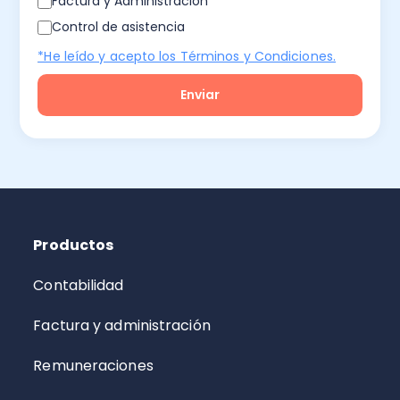
Factura y Administración
Control de asistencia
*He leído y acepto los Términos y Condiciones.
Productos
Contabilidad
Factura y administración
Remuneraciones