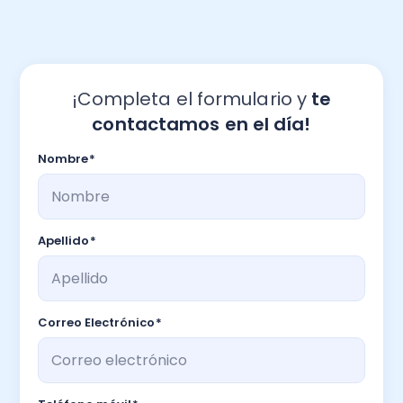
¡Completa el formulario y
te
contactamos en el día!
Nombre
*
Apellido
*
Correo Electrónico
*