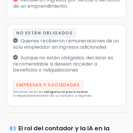
de un emprendimiento
NO ESTÁN OBLIGADOS
Quienes recibieron remuneraciones de un
solo empleador sin ingresos adicionales
Aunque no estén obligados, declarar es
recomendable si desean acceder a
beneficios o reliquidaciones
EMPRESAS Y SOCIEDADES
Declarar renta es
obligatorio para todas
,
independientemente de su tamaño o régimen.
El rol del contador y la IA en la
03