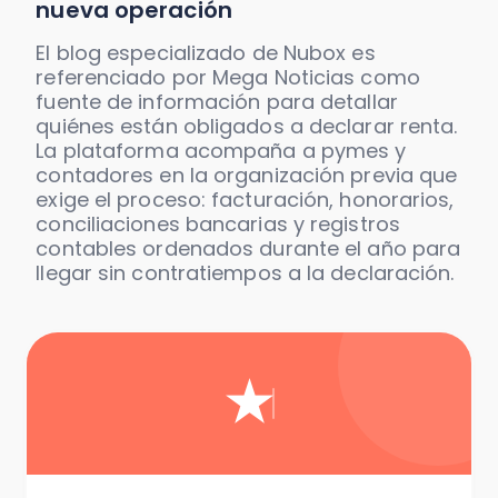
nueva operación
El blog especializado de Nubox es
referenciado por Mega Noticias como
fuente de información para detallar
quiénes están obligados a declarar renta.
La plataforma acompaña a pymes y
contadores en la organización previa que
exige el proceso: facturación, honorarios,
conciliaciones bancarias y registros
contables ordenados durante el año para
llegar sin contratiempos a la declaración.
★