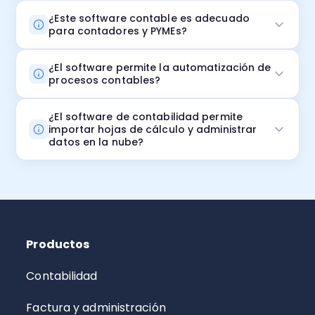
¿Este software contable es adecuado
para contadores y PYMEs?
¿El software permite la automatización de
procesos contables?
¿El software de contabilidad permite
importar hojas de cálculo y administrar
datos en la nube?
Productos
Contabilidad
Factura y administración