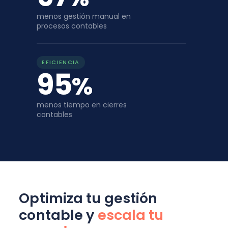
menos gestión manual en
procesos contables
EFICIENCIA
95
%
menos tiempo en cierres
contables
Optimiza tu gestión
contable y
escala tu