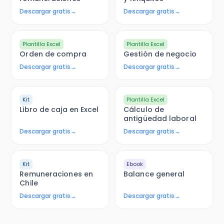
Descargar gratis
→
Descargar gratis
→
Plantilla Excel
Plantilla Excel
Orden de compra
Gestión de negocio
Descargar gratis
→
Descargar gratis
→
Kit
Plantilla Excel
Libro de caja en Excel
Cálculo de
antigüedad laboral
Descargar gratis
→
Descargar gratis
→
Kit
Ebook
Remuneraciones en
Balance general
Chile
Descargar gratis
→
Descargar gratis
→