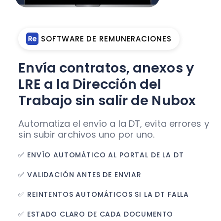
SOFTWARE DE REMUNERACIONES
Envía contratos, anexos y
LRE a la Dirección del
Trabajo sin salir de Nubox
Automatiza el envío a la DT, evita errores y
sin subir archivos uno por uno.
✅ ENVÍO AUTOMÁTICO AL PORTAL DE LA DT
✅ VALIDACIÓN ANTES DE ENVIAR
✅ REINTENTOS AUTOMÁTICOS SI LA DT FALLA
✅ ESTADO CLARO DE CADA DOCUMENTO