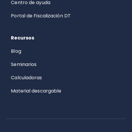
Centro de ayuda
Portal de Fiscalización DT
Recursos
Blog
Seminarios
Calculadoras
Material descargable