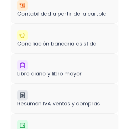
Contabilidad a partir de la cartola
Conciliación bancaria asistida
Libro diario y libro mayor
Resumen IVA ventas y compras