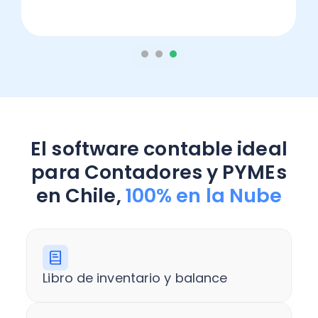
El software contable ideal
para Contadores y PYMEs
en Chile,
100% en la Nube
Libro de inventario y balance