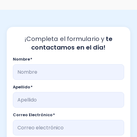
¡Completa el formulario y
te
contactamos en el día!
Nombre
*
Apellido
*
Correo Electrónico
*