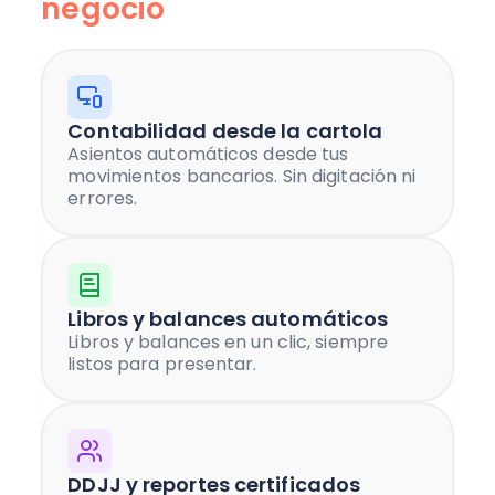
negocio
Contabilidad desde la cartola
Asientos automáticos desde tus
movimientos bancarios. Sin digitación ni
errores.
Libros y balances automáticos
Libros y balances en un clic, siempre
listos para presentar.
DDJJ y reportes certificados