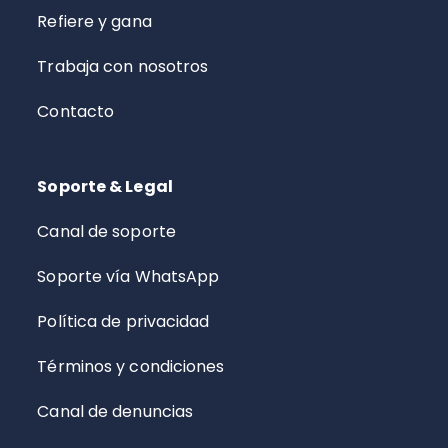
Refiere y gana
Trabaja con nosotros
Contacto
Soporte & Legal
Canal de soporte
Soporte vía WhatsApp
Política de privacidad
Términos y condiciones
Canal de denuncias