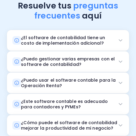
Resuelve tus
preguntas
frecuentes
aquí
¿El software de contabilidad tiene un
costo de implementación adicional?
¿Puedo gestionar varias empresas con el
software de contabilidad?
¿Puedo usar el software contable para la
Operación Renta?
¿Este software contable es adecuado
para contadores y PYMEs?
¿Cómo puede el software de contabilidad
mejorar la productividad de mi negocio?