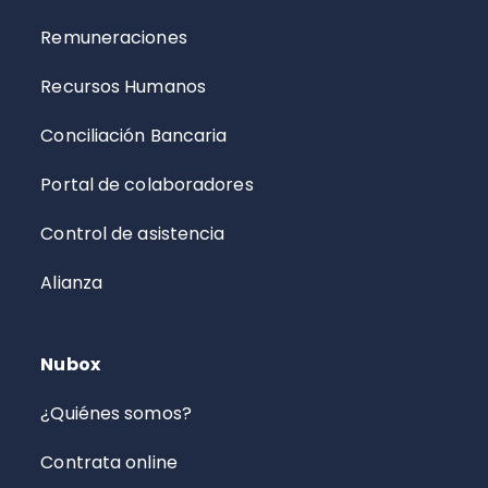
Remuneraciones
Recursos Humanos
Conciliación Bancaria
Portal de colaboradores
Control de asistencia
Alianza
Nubox
¿Quiénes somos?
Contrata online