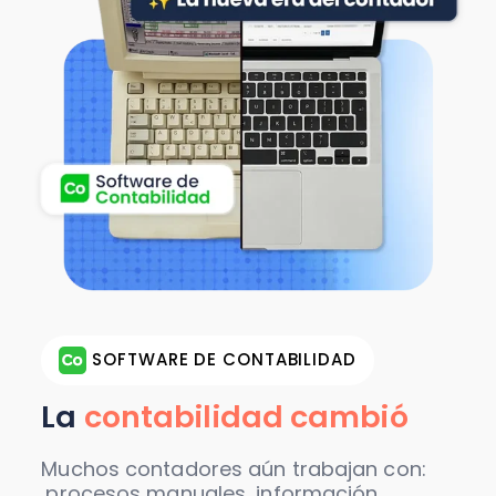
SOFTWARE DE CONTABILIDAD
La
contabilidad cambió
Muchos contadores aún trabajan con:
,procesos manuales, información