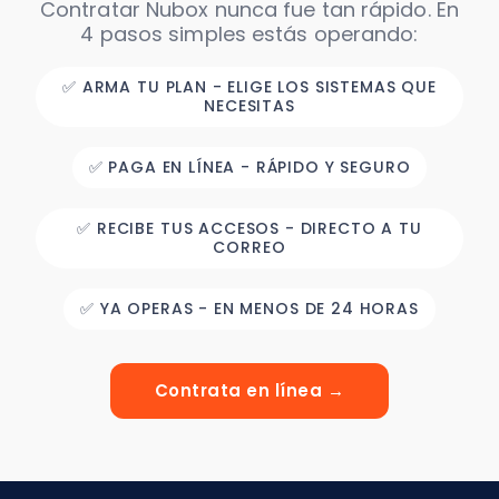
Contratar Nubox nunca fue tan rápido. En
4 pasos simples estás operando:
✅ ARMA TU PLAN - ELIGE LOS SISTEMAS QUE
NECESITAS
✅ PAGA EN LÍNEA - RÁPIDO Y SEGURO
✅ RECIBE TUS ACCESOS - DIRECTO A TU
CORREO
✅ YA OPERAS - EN MENOS DE 24 HORAS
Contrata en línea →