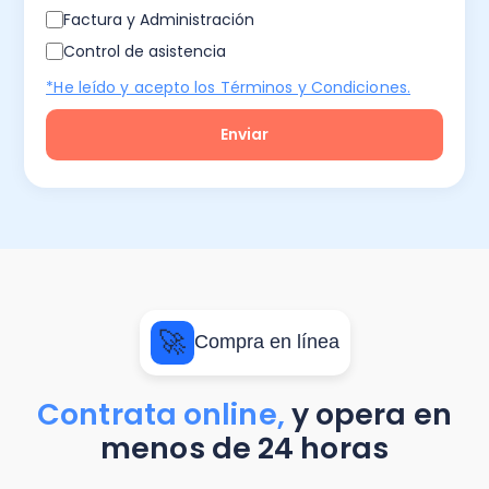
Factura y Administración
Control de asistencia
*He leído y acepto los Términos y Condiciones.
🚀
Compra en línea
Contrata online,
y opera en
menos de 24 horas