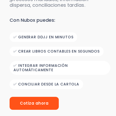
dispersa, conciliaciones tardías.
Con Nubox puedes:
✅ GENERAR DDJJ EN MINUTOS
✅ CREAR LIBROS CONTABLES EN SEGUNDOS
✅ INTEGRAR INFORMACIÓN
AUTOMÁTICAMENTE
✅ CONCILIAR DESDE LA CARTOLA
Cotiza ahora