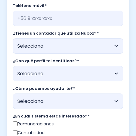
Teléfono móvil
*
¿Tienes un contador que utiliza Nubox?
*
¿Con qué perfil te identificas?
*
¿Cómo podemos ayudarte?
*
¿En cuál sistema estas interesado?
*
Remuneraciones
Contabilidad