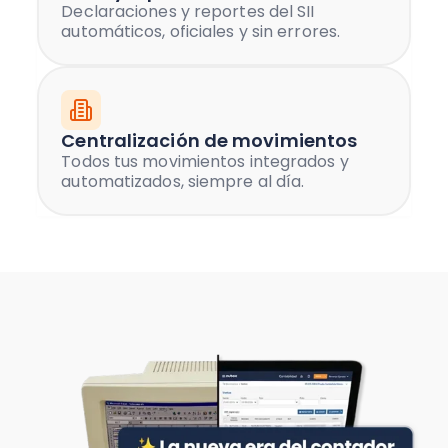
Declaraciones y reportes del SII
automáticos, oficiales y sin errores.
Centralización de movimientos
Todos tus movimientos integrados y
automatizados, siempre al día.