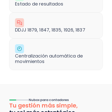
Estado de resultados
DDJJ 1879, 1847, 1835, 1926, 1837
Centralización automática de
movimientos
Nubox para contadores
Tu gestión más simple,