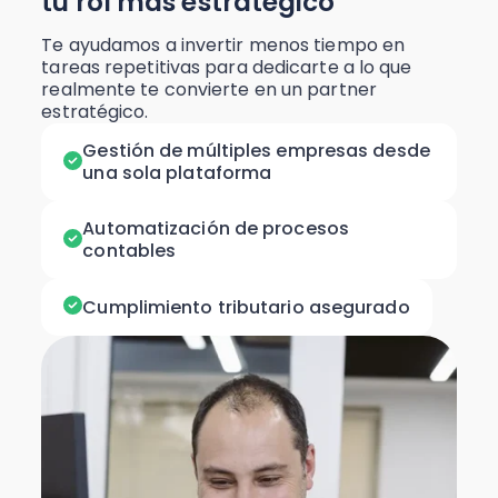
tu rol más estratégico
Te ayudamos a invertir menos tiempo en
tareas repetitivas para dedicarte a lo que
realmente te convierte en un partner
estratégico.
Gestión de múltiples empresas desde
una sola plataforma
Automatización de procesos
contables
Cumplimiento tributario asegurado